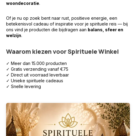
woondecoratie
.
Of je nu op zoek bent naar rust, positieve energie, een
betekenisvol cadeau of inspiratie voor je spirituele reis — bij
ons vind je producten die bijdragen aan
balans, sfeer en
welzijn
.
Waarom kiezen voor Spirituele Winkel
✓ Meer dan 15.000 producten
✓ Gratis verzending vanaf €75
✓ Direct uit voorraad leverbaar
✓ Unieke spirituele cadeaus
✓ Snelle levering