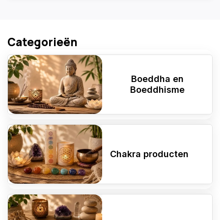
Categorieën
Boeddha en
Boeddhisme
Chakra producten