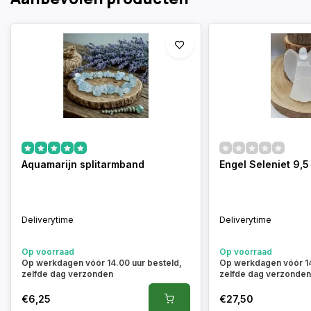
Aquamarijn splitarmband
Engel Seleniet 9,
Deliverytime
Deliverytime
Op voorraad
Op voorraad
Op werkdagen vóór 14.00 uur besteld,
Op werkdagen vóór 14
zelfde dag verzonden
zelfde dag verzonde
€6,25
€27,50