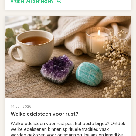
Artikel verder lezen
14 Juli 2026
Welke edelsteen voor rust?
Welke edelsteen voor rust past het beste bij jou? Ontdek
welke edelstenen binnen spirituele tradities vaak
worden gekozen voor ontspanning, balans en innerlijke