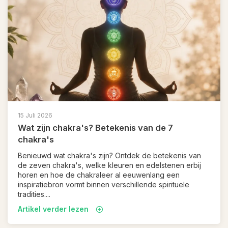
15 Juli 2026
Wat zijn chakra's? Betekenis van de 7
chakra's
Benieuwd wat chakra's zijn? Ontdek de betekenis van
de zeven chakra's, welke kleuren en edelstenen erbij
horen en hoe de chakraleer al eeuwenlang een
inspiratiebron vormt binnen verschillende spirituele
tradities....
Artikel verder lezen