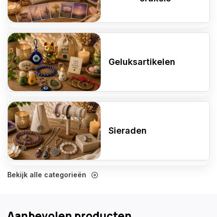
Geluksartikelen
Sieraden
Bekijk alle categorieën
Aanbevolen producten