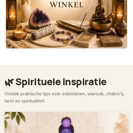
🌿 Spirituele inspiratie
Ontdek praktische tips over edelstenen, wierook, chakra's,
tarot en spiritualiteit.