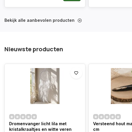
Bekijk alle aanbevolen producten
Nieuwste producten
Dromenvanger licht lila met
Versteend hout m
kristalkraaltjes en witte veren
cm