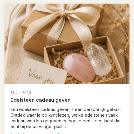
14 Juli 2026
Edelsteen cadeau geven
Een edelsteen cadeau geven is een persoonlijk gebaar.
Ontdek waar je op kunt letten, welke edelstenen vaak
cadeau worden gegeven en hoe je een steen kiest die
echt bij de ontvanger past....