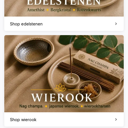
Shop edelstenen
Shop wierook