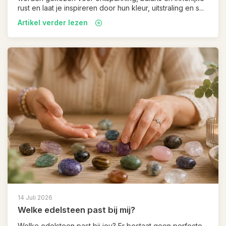
rust en laat je inspireren door hun kleur, uitstraling en s...
Artikel verder lezen
14 Juli 2026
Welke edelsteen past bij mij?
Welke edelsteen past bij jou? Er bestaat geen perfecte