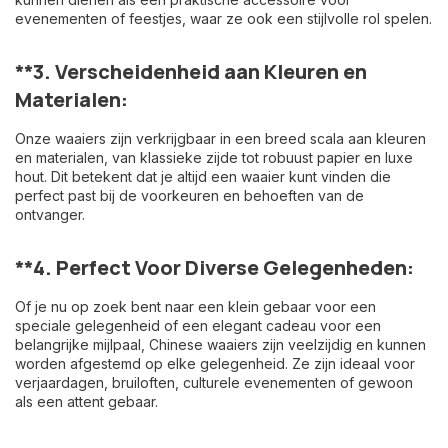
evenementen of feestjes, waar ze ook een stijlvolle rol spelen.
**3.
Verscheidenheid aan Kleuren en
Materialen:
Onze waaiers zijn verkrijgbaar in een breed scala aan kleuren
en materialen, van klassieke zijde tot robuust papier en luxe
hout. Dit betekent dat je altijd een waaier kunt vinden die
perfect past bij de voorkeuren en behoeften van de
ontvanger.
**4.
Perfect Voor Diverse Gelegenheden:
Of je nu op zoek bent naar een klein gebaar voor een
speciale gelegenheid of een elegant cadeau voor een
belangrijke mijlpaal, Chinese waaiers zijn veelzijdig en kunnen
worden afgestemd op elke gelegenheid. Ze zijn ideaal voor
verjaardagen, bruiloften, culturele evenementen of gewoon
als een attent gebaar.