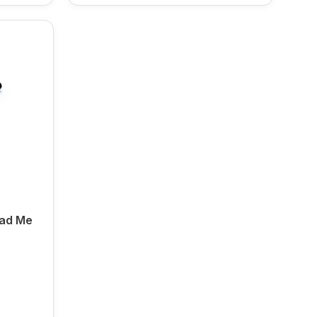
ad Me