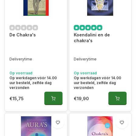
De Chakra's
Koendalini en de
chakra's
Deliverytime
Deliverytime
Op voorraad
Op voorraad
Op werkdagen vóór 14.00
Op werkdagen vóór 14.00
uur besteld, zelfde dag
uur besteld, zelfde dag
verzonden
verzonden
€15,75
€19,90