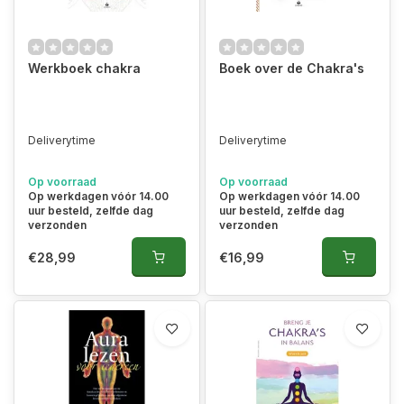
Werkboek chakra
Boek over de Chakra's
Deliverytime
Deliverytime
Op voorraad
Op voorraad
Op werkdagen vóór 14.00
Op werkdagen vóór 14.00
uur besteld, zelfde dag
uur besteld, zelfde dag
verzonden
verzonden
€28,99
€16,99