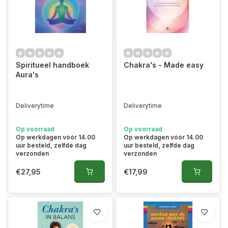
Spiritueel handboek
Chakra's - Made easy
Aura's
Deliverytime
Deliverytime
Op voorraad
Op voorraad
Op werkdagen vóór 14.00
Op werkdagen vóór 14.00
uur besteld, zelfde dag
uur besteld, zelfde dag
verzonden
verzonden
€27,95
€17,99