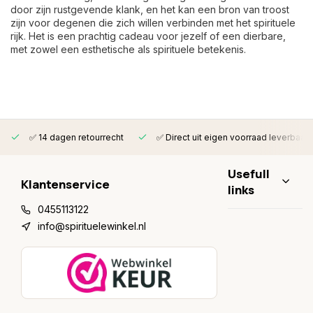
door zijn rustgevende klank, en het kan een bron van troost
zijn voor degenen die zich willen verbinden met het spirituele
rijk. Het is een prachtig cadeau voor jezelf of een dierbare,
met zowel een esthetische als spirituele betekenis.
✅ 14 dagen retourrecht
✅ Direct uit eigen voorraad leverbaar
Usefull
Klantenservice
links
0455113122
info@spirituelewinkel.nl