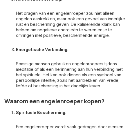
Het dragen van een engelenroeper zou niet alleen
engelen aantrekken, maar ook een gevoel van innerlijke
rust en bescherming geven. De kalmerende klank kan
helpen om negatieve energieën te weren en je te
omringen met positieve, beschermende energie.
Energetische Verbinding
:
Sommige mensen gebruiken engelenroepers tijdens
meditatie of als een herinnering aan hun verbinding met
het spirituele. Het kan ook dienen als een symbool van
persoonlijke intentie, zoals het aantrekken van vrede,
liefde of bescherming in het dagelijks leven.
Waarom een engelenroeper kopen?
Spirituele Bescherming
:
Een engelenroeper wordt vaak gedragen door mensen