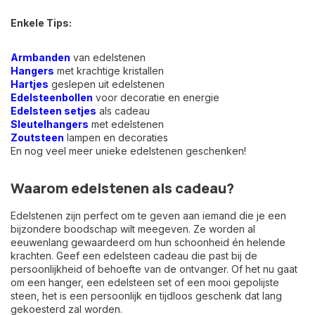
Enkele Tips:
Armbanden
van edelstenen
Hangers
met krachtige kristallen
Hartjes
geslepen uit edelstenen
Edelsteenbollen
voor decoratie en energie
Edelsteen setjes
als cadeau
Sleutelhangers
met edelstenen
Zoutsteen
lampen en decoraties
En nog veel meer unieke edelstenen geschenken!
Waarom edelstenen als cadeau?
Edelstenen zijn perfect om te geven aan iemand die je een
bijzondere boodschap wilt meegeven. Ze worden al
eeuwenlang gewaardeerd om hun schoonheid én helende
krachten. Geef een edelsteen cadeau die past bij de
persoonlijkheid of behoefte van de ontvanger. Of het nu gaat
om een hanger, een edelsteen set of een mooi gepolijste
steen, het is een persoonlijk en tijdloos geschenk dat lang
gekoesterd zal worden.