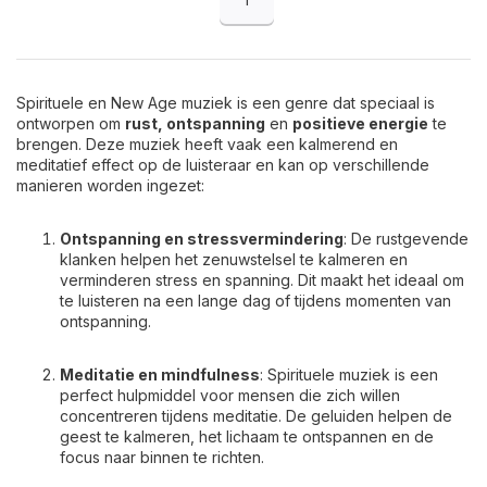
Spirituele en New Age muziek is een genre dat speciaal is
ontworpen om
rust, ontspanning
en
positieve energie
te
brengen. Deze muziek heeft vaak een kalmerend en
meditatief effect op de luisteraar en kan op verschillende
manieren worden ingezet:
Ontspanning en stressvermindering
: De rustgevende
klanken helpen het zenuwstelsel te kalmeren en
verminderen stress en spanning. Dit maakt het ideaal om
te luisteren na een lange dag of tijdens momenten van
ontspanning.
Meditatie en mindfulness
: Spirituele muziek is een
perfect hulpmiddel voor mensen die zich willen
concentreren tijdens meditatie. De geluiden helpen de
geest te kalmeren, het lichaam te ontspannen en de
focus naar binnen te richten.