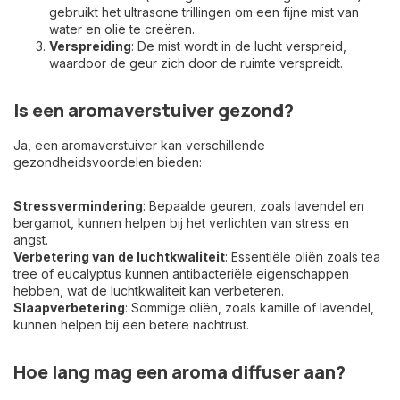
gebruikt het ultrasone trillingen om een fijne mist van
water en olie te creëren.
Verspreiding
: De mist wordt in de lucht verspreid,
waardoor de geur zich door de ruimte verspreidt.
Is een aromaverstuiver gezond?
Ja, een aromaverstuiver kan verschillende
gezondheidsvoordelen bieden:
Stressvermindering
: Bepaalde geuren, zoals lavendel en
bergamot, kunnen helpen bij het verlichten van stress en
angst.
Verbetering van de luchtkwaliteit
: Essentiële oliën zoals tea
tree of eucalyptus kunnen antibacteriële eigenschappen
hebben, wat de luchtkwaliteit kan verbeteren.
Slaapverbetering
: Sommige oliën, zoals kamille of lavendel,
kunnen helpen bij een betere nachtrust.
Hoe lang mag een aroma diffuser aan?