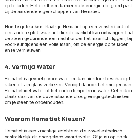
op te laden. Het biedt een kalmerende energie die goed past
bij de aardende eigenschappen van Hematiet.
Hoe te gebruiken
: Plaats je Hematiet op een vensterbank of
een andere plek waar het direct maanlicht kan ontvangen. Laat
de steen gedurende een nacht onder het maanlicht liggen, bij
voorkeur tijdens een volle maan, om de energie op te laden
en te vernieuwen.
4. Vermijd Water
Hematiet is gevoelig voor water en kan hierdoor beschadigd
raken of zijn glans verliezen. Vermijd daarom het reinigen van
Hematiet met water of het onderdompelen in water. Gebruik in
plaats daarvan de bovenstaande droogreinigingstechnieken
om je steen te onderhouden.
Waarom Hematiet Kiezen?
Hematiet is een krachtige edelsteen die zowel esthetisch
aantrekkelijk als energetisch waardevol is. Of je nu op zoek