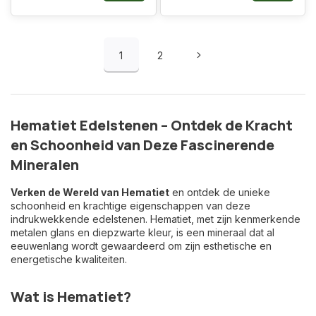
1
2
Hematiet Edelstenen – Ontdek de Kracht
en Schoonheid van Deze Fascinerende
Mineralen
Verken de Wereld van Hematiet
en ontdek de unieke
schoonheid en krachtige eigenschappen van deze
indrukwekkende edelstenen. Hematiet, met zijn kenmerkende
metalen glans en diepzwarte kleur, is een mineraal dat al
eeuwenlang wordt gewaardeerd om zijn esthetische en
energetische kwaliteiten.
Wat is Hematiet?