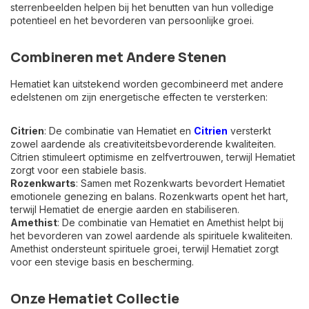
sterrenbeelden helpen bij het benutten van hun volledige
potentieel en het bevorderen van persoonlijke groei.
Combineren met Andere Stenen
Hematiet kan uitstekend worden gecombineerd met andere
edelstenen om zijn energetische effecten te versterken:
Citrien
: De combinatie van Hematiet en
Citrien
versterkt
zowel aardende als creativiteitsbevorderende kwaliteiten.
Citrien stimuleert optimisme en zelfvertrouwen, terwijl Hematiet
zorgt voor een stabiele basis.
Rozenkwarts
: Samen met Rozenkwarts bevordert Hematiet
emotionele genezing en balans. Rozenkwarts opent het hart,
terwijl Hematiet de energie aarden en stabiliseren.
Amethist
: De combinatie van Hematiet en Amethist helpt bij
het bevorderen van zowel aardende als spirituele kwaliteiten.
Amethist ondersteunt spirituele groei, terwijl Hematiet zorgt
voor een stevige basis en bescherming.
Onze Hematiet Collectie