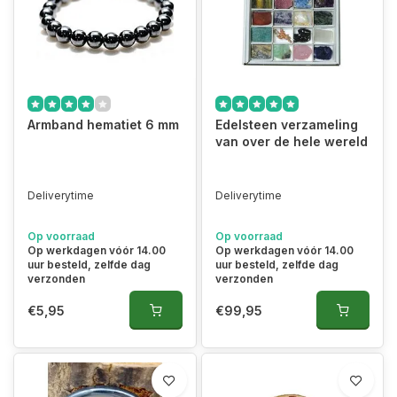
Armband hematiet 6 mm
Edelsteen verzameling
van over de hele wereld
Deliverytime
Deliverytime
Op voorraad
Op voorraad
Op werkdagen vóór 14.00
Op werkdagen vóór 14.00
uur besteld, zelfde dag
uur besteld, zelfde dag
verzonden
verzonden
€5,95
€99,95