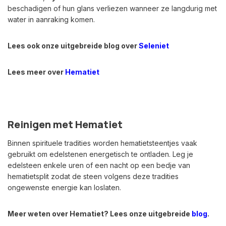
beschadigen of hun glans verliezen wanneer ze langdurig met
water in aanraking komen.
Lees ook onze uitgebreide blog over
Seleniet
Lees meer over
Hematiet
Reinigen met Hematiet
Binnen spirituele tradities worden hematietsteentjes vaak
gebruikt om edelstenen energetisch te ontladen. Leg je
edelsteen enkele uren of een nacht op een bedje van
hematietsplit zodat de steen volgens deze tradities
ongewenste energie kan loslaten.
Meer weten over Hematiet? Lees onze uitgebreide
blog
.