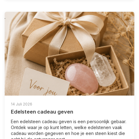
14 Juli 2026
Edelsteen cadeau geven
Een edelsteen cadeau geven is een persoonlijk gebaar.
Ontdek waar je op kunt letten, welke edelstenen vaak
cadeau worden gegeven en hoe je een steen kiest die