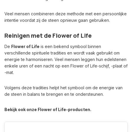
Veel mensen combineren deze methode met een persoonlijke
intentie voordat zij de steen opnieuw gaan gebruiken.
Reinigen met de Flower of Life
De
Flower of Life
is een bekend symbool binnen
verschillende spirituele tradities en wordt vaak gebruikt om
energie te harmoniseren. Veel mensen leggen hun edelstenen
enkele uren of een nacht op een Flower of Life-schijf, -plaat of
-mat.
Volgens deze tradities helpt het symbool om de energie van
de steen in balans te brengen en te ondersteunen.
Bekijk ook onze
Flower of Life-producten
.