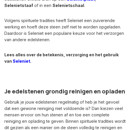
Selenietstaaf
of in een
Selenietschaal
.
Volgens spirituele tradities heeft Seleniet een zuiverende
werking en hoeft deze steen zelf niet te worden opgeladen.
Daardoor is Seleniet een populaire keuze voor het verzorgen
van andere edelstenen.
Lees alles over de betekenis, verzorging en het gebruik
van
Seleniet
.
Je edelstenen grondig reinigen en opladen
Gebruik je jouw edelstenen regelmatig of heb je het gevoel
dat een gewone reiniging niet voldoende is? Dan kiezen veel
mensen ervoor om hun stenen af en toe een complete
reiniging en oplading te geven. Binnen spirituele tradities wordt
dit gezien als een manier om de steen volledig te reinigen en