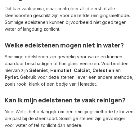
Dat kan vaak prima, maar controleer altijd eerst of alle
steensoorten geschikt zijn voor dezelfde reinigingsmethode.
Sommige edelstenen kunnen bijvoorbeeld niet goed tegen
water of langdurig zonlicht.
Welke edelstenen mogen niet in water?
Sommige edelstenen zijn gevoelig voor water en kunnen
daardoor beschadigen of hun glans verliezen. Voorbeelden
hiervan zijn
Seleniet
,
Hematiet
,
Calciet
,
Celestien
en
Pyriet
. Gebruik voor deze stenen liever een andere methode,
zoals rook, klank of een bedje van Hematiet.
Kan ik mijn edelstenen te vaak reinigen?
Nee. Wel is het belangrijk om een reinigingsmethode te kiezen
die past bij de steensoort. Sommige stenen zijn gevoeliger
voor water of fel zonlicht dan andere.