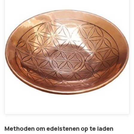
Methoden om edelstenen op te laden