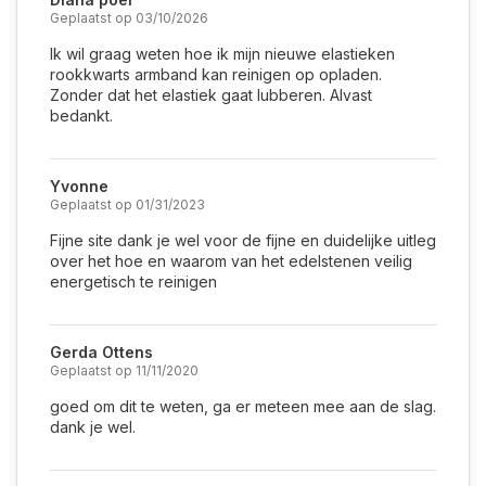
Geplaatst op 03/10/2026
Ik wil graag weten hoe ik mijn nieuwe elastieken
rookkwarts armband kan reinigen op opladen.
Zonder dat het elastiek gaat lubberen. Alvast
bedankt.
Yvonne
Geplaatst op 01/31/2023
Fijne site dank je wel voor de fijne en duidelijke uitleg
over het hoe en waarom van het edelstenen veilig
energetisch te reinigen
Gerda Ottens
Geplaatst op 11/11/2020
goed om dit te weten, ga er meteen mee aan de slag.
dank je wel.