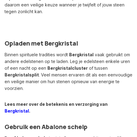
daarom een veilige keuze wanneer je twijfelt of jouw steen
tegen zonlicht kan.
Opladen met Bergkristal
Binnen spirituele tradities wordt
Bergkristal
vaak gebruikt om
andere edelstenen op te laden. Leg je edelsteen enkele uren
of een nacht op een
Bergkristalcluster
of tussen
Bergkristalsplit
. Veel mensen ervaren dit als een eenvoudige
en veilige manier om hun stenen opnieuw van energie te
voorzien.
Lees meer over de betekenis en verzorging van
Bergkristal
.
Gebruik een Abalone schelp