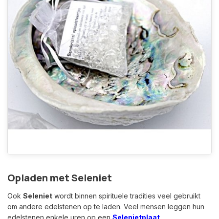
Opladen met Seleniet
Ook
Seleniet
wordt binnen spirituele tradities veel gebruikt
om andere edelstenen op te laden. Veel mensen leggen hun
edelstenen enkele uren op een
Selenietplaat
,