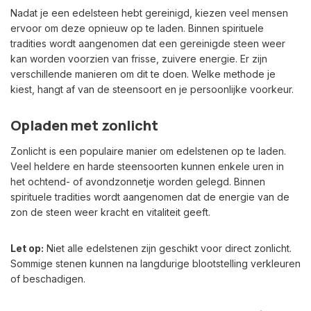
Nadat je een edelsteen hebt gereinigd, kiezen veel mensen
ervoor om deze opnieuw op te laden. Binnen spirituele
tradities wordt aangenomen dat een gereinigde steen weer
kan worden voorzien van frisse, zuivere energie. Er zijn
verschillende manieren om dit te doen. Welke methode je
kiest, hangt af van de steensoort en je persoonlijke voorkeur.
Opladen met zonlicht
Zonlicht is een populaire manier om edelstenen op te laden.
Veel heldere en harde steensoorten kunnen enkele uren in
het ochtend- of avondzonnetje worden gelegd. Binnen
spirituele tradities wordt aangenomen dat de energie van de
zon de steen weer kracht en vitaliteit geeft.
Let op:
Niet alle edelstenen zijn geschikt voor direct zonlicht.
Sommige stenen kunnen na langdurige blootstelling verkleuren
of beschadigen.