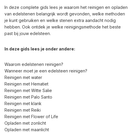
In deze complete gids lees je waarom het reinigen en opladen
van edelstenen belangrijk wordt gevonden, welke methoden
je kunt gebruiken en welke stenen extra aandacht nodig
hebben. Ook ontdek je welke reinigingsmethode het beste
past bij jouw edelsteen.
In deze gids lees je onder andere:
Waarom edelstenen reinigen?
Wanneer moet je een edelsteen reinigen?
Reinigen met water
Reinigen met Hematiet
Reinigen met Witte Salie
Reinigen met Palo Santo
Reinigen met klank
Reinigen met Reiki
Reinigen met Flower of Life
Opladen met zonlicht
Opladen met maanlicht