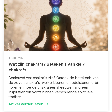
15 Juli 2026
Wat zijn chakra's? Betekenis van de 7
chakra's
Benieuwd wat chakra's zijn? Ontdek de betekenis van
de zeven chakra's, welke kleuren en edelstenen erbij
horen en hoe de chakraleer al eeuwenlang een
inspiratiebron vormt binnen verschillende spirituele
tradities....
Artikel verder lezen