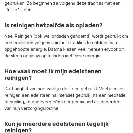
gebruiken. Zo beginnen ze volgens deze tradities met een
"frisse" steen.
Is reinigen hetzelfde als opladen?
Nee. Reinigen (ook wel ontladen genoemd) wordt gebruikt om
een edelsteen volgens spirituele tradities te ontdoen van
opgehoopte energie. Daarna kiezen veel mensen ervoor om
de steen opnieuw op te laden met frisse energie.
Hoe vaak moet ik mijn edelstenen
reinigen?
Dat hangt af van hoe vaak je de steen gebruikt. Veel mensen
reinigen een edelsteen na intensief gebruik, na een meditatie
of healing, of ongeveer één keer per maand als onderdeel
van hun verzorgingsroutine.
Kun je meerdere edelstenen tegelijk
reinigen?