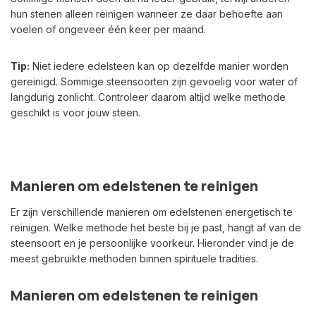
hun stenen alleen reinigen wanneer ze daar behoefte aan
voelen of ongeveer één keer per maand.
Tip:
Niet iedere edelsteen kan op dezelfde manier worden
gereinigd. Sommige steensoorten zijn gevoelig voor water of
langdurig zonlicht. Controleer daarom altijd welke methode
geschikt is voor jouw steen.
Manieren om edelstenen te reinigen
Er zijn verschillende manieren om edelstenen energetisch te
reinigen. Welke methode het beste bij je past, hangt af van de
steensoort en je persoonlijke voorkeur. Hieronder vind je de
meest gebruikte methoden binnen spirituele tradities.
Manieren om edelstenen te reinigen