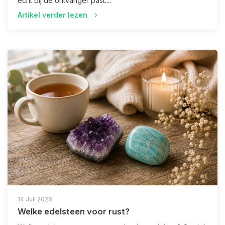
echt bij de ontvanger past....
Artikel verder lezen
14 Juli 2026
Welke edelsteen voor rust?