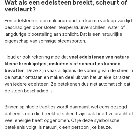
Wat als een edelsteen breekt, scheurt of
verkleurt?
Een edelsteen is een natuurproduct en kan na verloop van tijd
beschadigen door stoten, temperatuurverschillen, water of
langdurige blootstelling aan zonlicht. Dat is een natuurlijke
eigenschap van sommige steensoorten.
Houd er ook rekening mee dat
veel edelstenen van nature
kleine breuklijntjes, insluitsels of scheurtjes kunnen
bevatten
. Deze zijn vaak al tijdens de vorming van de steen in
de natuur ontstaan en maken deel uit van het unieke karakter
van iedere edelsteen. Ze betekenen dus niet automatisch dat
de steen beschadigd is.
Binnen spirituele tradities wordt daarnaast wel eens gezegd
dat een steen die breekt of scheurt zijn taak heeft volbracht of
veel energie heeft opgenomen. Of je deze symbolische
betekenis volgt, is natuurlijk een persoonlijke keuze.