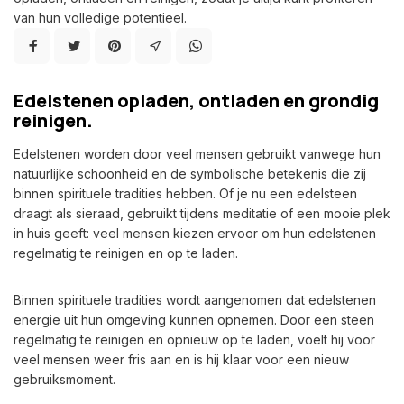
van hun volledige potentieel.
Edelstenen opladen, ontladen en grondig
reinigen.
Edelstenen worden door veel mensen gebruikt vanwege hun
natuurlijke schoonheid en de symbolische betekenis die zij
binnen spirituele tradities hebben. Of je nu een edelsteen
draagt als sieraad, gebruikt tijdens meditatie of een mooie plek
in huis geeft: veel mensen kiezen ervoor om hun edelstenen
regelmatig te reinigen en op te laden.
Binnen spirituele tradities wordt aangenomen dat edelstenen
energie uit hun omgeving kunnen opnemen. Door een steen
regelmatig te reinigen en opnieuw op te laden, voelt hij voor
veel mensen weer fris aan en is hij klaar voor een nieuw
gebruiksmoment.