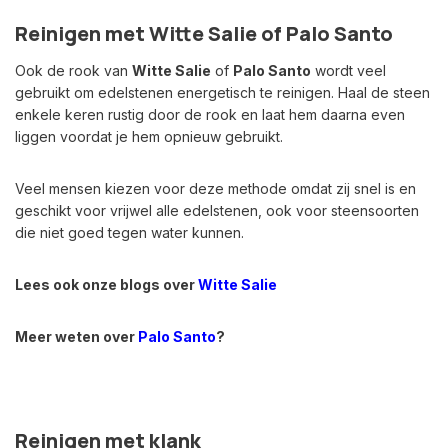
Reinigen met Witte Salie of Palo Santo
Ook de rook van
Witte Salie
of
Palo Santo
wordt veel
gebruikt om edelstenen energetisch te reinigen. Haal de steen
enkele keren rustig door de rook en laat hem daarna even
liggen voordat je hem opnieuw gebruikt.
Veel mensen kiezen voor deze methode omdat zij snel is en
geschikt voor vrijwel alle edelstenen, ook voor steensoorten
die niet goed tegen water kunnen.
Lees ook onze blogs over
Witte Salie
Meer weten over
Palo Santo
?
Reinigen met klank