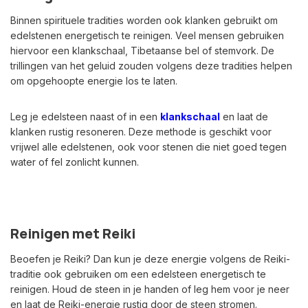
Binnen spirituele tradities worden ook klanken gebruikt om
edelstenen energetisch te reinigen. Veel mensen gebruiken
hiervoor een klankschaal, Tibetaanse bel of stemvork. De
trillingen van het geluid zouden volgens deze tradities helpen
om opgehoopte energie los te laten.
Leg je edelsteen naast of in een
klankschaal
en laat de
klanken rustig resoneren. Deze methode is geschikt voor
vrijwel alle edelstenen, ook voor stenen die niet goed tegen
water of fel zonlicht kunnen.
Reinigen met Reiki
Beoefen je Reiki? Dan kun je deze energie volgens de Reiki-
traditie ook gebruiken om een edelsteen energetisch te
reinigen. Houd de steen in je handen of leg hem voor je neer
en laat de Reiki-energie rustig door de steen stromen.