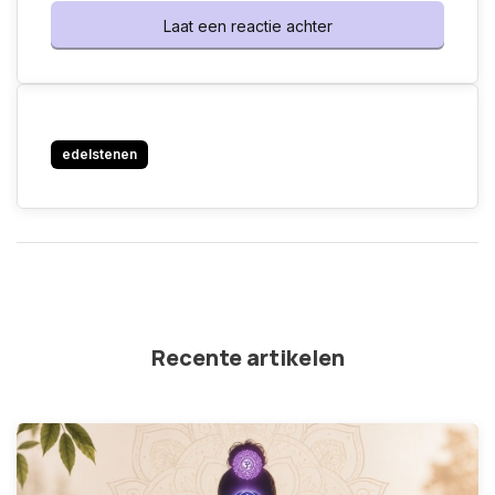
Laat een reactie achter
edelstenen
Recente artikelen