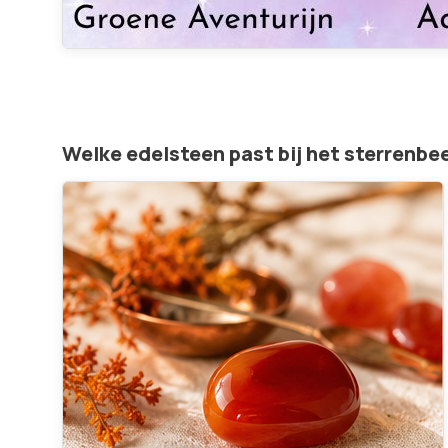
Welke edelsteen past bij het sterrenbe