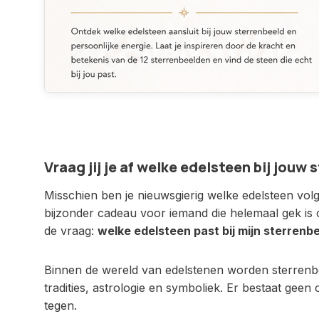
Vraag jij je af welke edelsteen bij jouw
Misschien ben je nieuwsgierig welke edelsteen volge
bijzonder cadeau voor iemand die helemaal gek is 
de vraag:
welke edelsteen past bij mijn sterrenb
Binnen de wereld van edelstenen worden sterrenbe
tradities, astrologie en symboliek. Er bestaat geen
tegen.