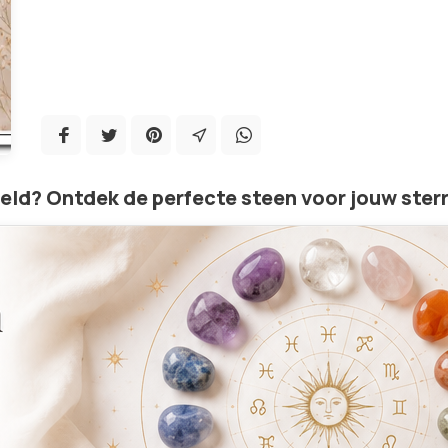
eeld? Ontdek de perfecte steen voor jouw ster