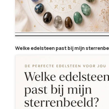
Welke edelsteen past bij mijn sterrenb