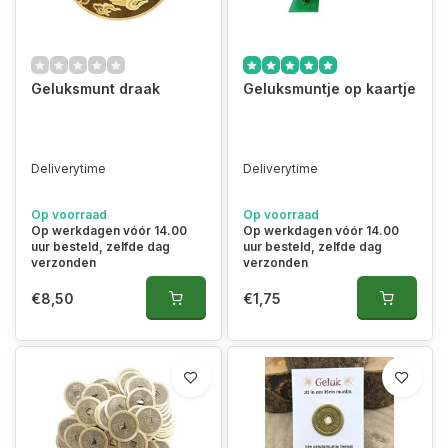
Geluksmunt draak
Geluksmuntje op kaartje
Deliverytime
Deliverytime
Op voorraad
Op voorraad
Op werkdagen vóór 14.00
Op werkdagen vóór 14.00
uur besteld, zelfde dag
uur besteld, zelfde dag
verzonden
verzonden
€8,50
€1,75