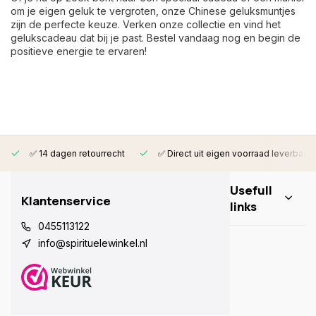
om je eigen geluk te vergroten, onze Chinese geluksmuntjes
zijn de perfecte keuze. Verken onze collectie en vind het
gelukscadeau dat bij je past. Bestel vandaag nog en begin de
positieve energie te ervaren!
✅ 14 dagen retourrecht
✅ Direct uit eigen voorraad leverbaar
Usefull
Klantenservice
links
0455113122
info@spirituelewinkel.nl