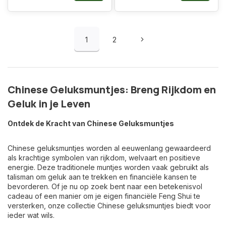
1
2
Chinese Geluksmuntjes: Breng Rijkdom en
Geluk in je Leven
Ontdek de Kracht van Chinese Geluksmuntjes
Chinese geluksmuntjes worden al eeuwenlang gewaardeerd
als krachtige symbolen van rijkdom, welvaart en positieve
energie. Deze traditionele muntjes worden vaak gebruikt als
talisman om geluk aan te trekken en financiële kansen te
bevorderen. Of je nu op zoek bent naar een betekenisvol
cadeau of een manier om je eigen financiële Feng Shui te
versterken, onze collectie Chinese geluksmuntjes biedt voor
ieder wat wils.