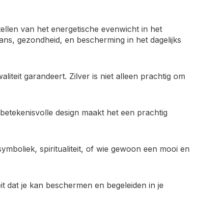
llen van het energetische evenwicht in het
lans, gezondheid, en bescherming in het dagelijks
teit garandeert. Zilver is niet alleen prachtig om
betekenisvolle design maakt het een prachtig
ymboliek, spiritualiteit, of wie gewoon een mooi en
it dat je kan beschermen en begeleiden in je