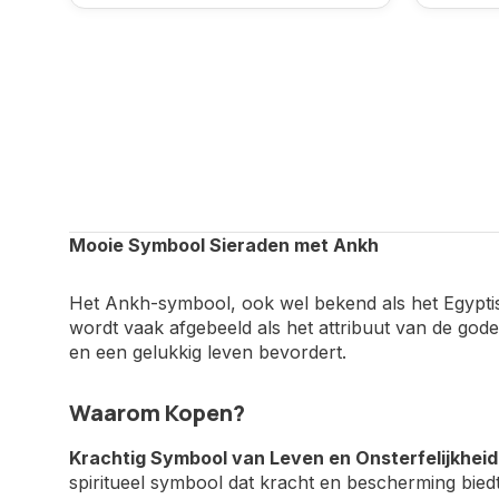
Mooie Symbool Sieraden met Ankh
Het Ankh-symbool, ook wel bekend als het Egyptisc
wordt vaak afgebeeld als het attribuut van de god
en een gelukkig leven bevordert.
Waarom Kopen?
Krachtig Symbool van Leven en Onsterfelijkheid
spiritueel symbool dat kracht en bescherming biedt