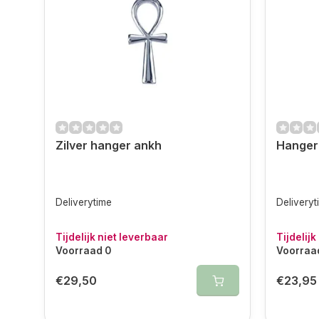
Zilver hanger ankh
Hanger 
Deliverytime
Deliveryt
Tijdelijk niet leverbaar
Tijdelijk
Voorraad 0
Voorraa
€29,50
€23,95