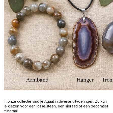
In onze collectie vind je Agaat in diverse uitvoeringen. Zo kun
je kiezen voor een losse steen, een sieraad of een decoratief
mineraal.