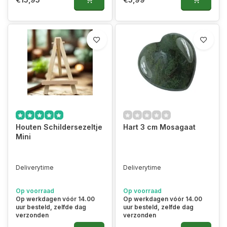
Houten Schildersezeltje
Hart 3 cm Mosagaat
Mini
Deliverytime
Deliverytime
Op voorraad
Op voorraad
Op werkdagen vóór 14.00
Op werkdagen vóór 14.00
uur besteld, zelfde dag
uur besteld, zelfde dag
verzonden
verzonden