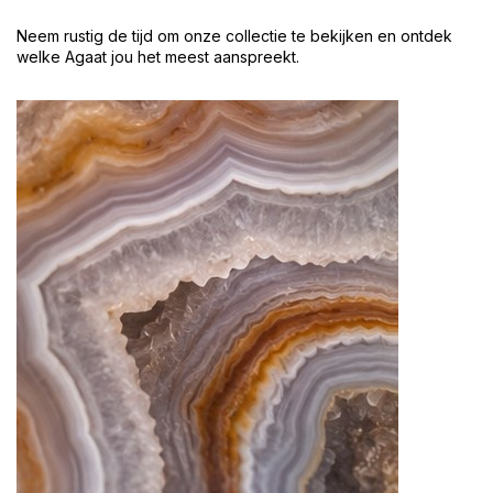
Neem rustig de tijd om onze collectie te bekijken en ontdek
welke Agaat jou het meest aanspreekt.