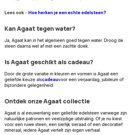
Lees ook
–
Hoe herken je een echte edelsteen?
Kan Agaat tegen water?
Ja, Agaat kan in het algemeen goed tegen water. Droog de
steen daarna wel af met een zachte doek.
Is Agaat geschikt als cadeau?
Door de grote variatie in kleuren en vormen is Agaat een
geliefde keuze als
cadeau
voor een verjaardag, jubileum of
bijzondere gelegenheid.
Ontdek onze Agaat collectie
Agaat is al eeuwenlang een geliefde edelsteen vanwege zijn
natuurlijke patronen en veelzijdige uitstraling. Of je nu kiest
voor een ruwe steen, een sierlijk sieraad of een decoratief
mineraal, iedere Agaat vertelt zijn eigen verhaal.