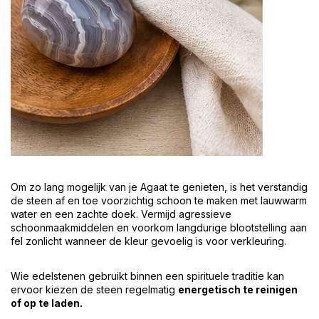
Om zo lang mogelijk van je Agaat te genieten, is het verstandig
de steen af en toe voorzichtig schoon te maken met lauwwarm
water en een zachte doek. Vermijd agressieve
schoonmaakmiddelen en voorkom langdurige blootstelling aan
fel zonlicht wanneer de kleur gevoelig is voor verkleuring.
Wie edelstenen gebruikt binnen een spirituele traditie kan
ervoor kiezen de steen regelmatig
energetisch te reinigen
of op te laden.