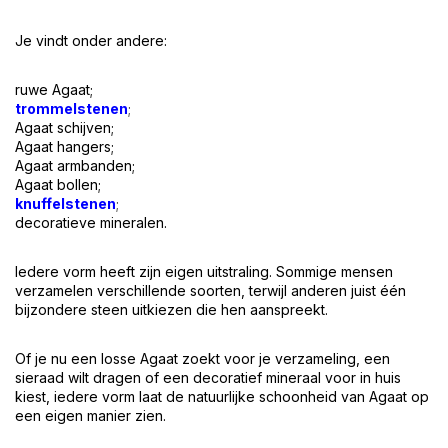
Je vindt onder andere:
ruwe Agaat;
trommelstenen
;
Agaat schijven
;
Agaat hangers;
Agaat armbanden;
Agaat bollen;
knuffelstenen
;
decoratieve mineralen.
Iedere vorm heeft zijn eigen uitstraling. Sommige mensen
verzamelen verschillende soorten, terwijl anderen juist één
bijzondere steen uitkiezen die hen aanspreekt.
Of je nu een losse Agaat zoekt voor je verzameling, een
sieraad wilt dragen of een decoratief mineraal voor in huis
kiest, iedere vorm laat de natuurlijke schoonheid van Agaat op
een eigen manier zien.