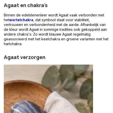
Agaat en chakra's
Binnen de edelstenenleer wordt Agaat vaak verbonden met
het
wortelchakra
,
dat symbool staat voor stabiliteit,
vertrouwen en verbondenheid met de aarde. Afhankelijk van
de kleur wordt Agaat in sommige tradities ook gekoppeld aan
andere chakra's. Zo wordt blauwe Agaat regelmatig
geassocieerd met het keelchakra en groene varianten met het
hartchakra.
Agaat verzorgen