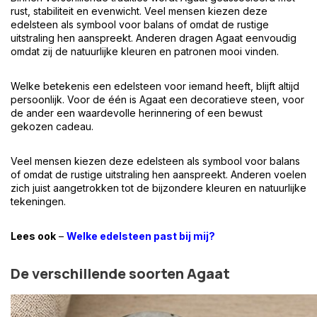
rust, stabiliteit en evenwicht. Veel mensen kiezen deze
edelsteen als symbool voor balans of omdat de rustige
uitstraling hen aanspreekt. Anderen dragen Agaat eenvoudig
omdat zij de natuurlijke kleuren en patronen mooi vinden.
Welke betekenis een edelsteen voor iemand heeft, blijft altijd
persoonlijk. Voor de één is Agaat een decoratieve steen, voor
de ander een waardevolle herinnering of een bewust
gekozen cadeau.
Veel mensen kiezen deze edelsteen als symbool voor balans
of omdat de rustige uitstraling hen aanspreekt. Anderen voelen
zich juist aangetrokken tot de bijzondere kleuren en natuurlijke
tekeningen.
Lees ook
–
Welke edelsteen past bij mij?
De verschillende soorten Agaat