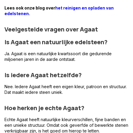
Lees ook onze blog over
het reinigen en opladen van
edelstenen.
Veelgestelde vragen over Agaat
Is Agaat een natuurlijke edelsteen?
Ja. Agaat is een natuurlijke kwartssoort die gedurende
miljoenen jaren in de aarde ontstaat.
Is iedere Agaat hetzelfde?
Nee. Iedere Agaat heeft een eigen kleur, patroon en structuur.
Dat maakt iedere steen uniek.
Hoe herken je echte Agaat?
Echte Agaat heeft natuurlijke kleurverschillen, fijne banden en
een unieke structuur. Omdat ook geverfde of bewerkte stenen
verkrijgbaar zijn, is het goed om hierop te letten.