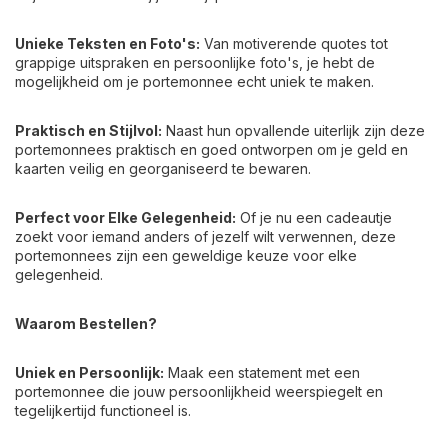
Unieke Teksten en Foto's:
Van motiverende quotes tot
grappige uitspraken en persoonlijke foto's, je hebt de
mogelijkheid om je portemonnee echt uniek te maken.
Praktisch en Stijlvol:
Naast hun opvallende uiterlijk zijn deze
portemonnees praktisch en goed ontworpen om je geld en
kaarten veilig en georganiseerd te bewaren.
Perfect voor Elke Gelegenheid:
Of je nu een cadeautje
zoekt voor iemand anders of jezelf wilt verwennen, deze
portemonnees zijn een geweldige keuze voor elke
gelegenheid.
Waarom Bestellen?
Uniek en Persoonlijk:
Maak een statement met een
portemonnee die jouw persoonlijkheid weerspiegelt en
tegelijkertijd functioneel is.