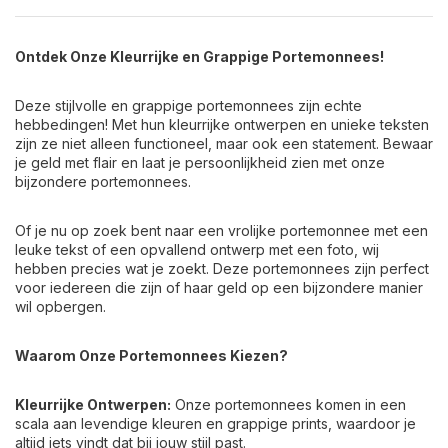
Ontdek Onze Kleurrijke en Grappige Portemonnees!
Deze stijlvolle en grappige portemonnees zijn echte
hebbedingen! Met hun kleurrijke ontwerpen en unieke teksten
zijn ze niet alleen functioneel, maar ook een statement. Bewaar
je geld met flair en laat je persoonlijkheid zien met onze
bijzondere portemonnees.
Of je nu op zoek bent naar een vrolijke portemonnee met een
leuke tekst of een opvallend ontwerp met een foto, wij
hebben precies wat je zoekt. Deze portemonnees zijn perfect
voor iedereen die zijn of haar geld op een bijzondere manier
wil opbergen.
Waarom Onze Portemonnees Kiezen?
Kleurrijke Ontwerpen:
Onze portemonnees komen in een
scala aan levendige kleuren en grappige prints, waardoor je
altijd iets vindt dat bij jouw stijl past.