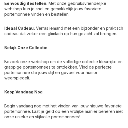
Eenvoudig Bestellen:
Met onze gebruiksvriendelijke
webshop kun je snel en gemakkelijk jouw favoriete
portemonnee vinden en bestellen.
Ideaal Cadeau:
Verras iemand met een bijzonder en praktisch
cadeau dat zeker een glimlach op hun gezicht zal brengen.
Bekijk Onze Collectie
Bezoek onze webshop om de volledige collectie kleurrijke en
grappige portemonnees te ontdekken. Vind de perfecte
portemonnee die jouw stijl en gevoel voor humor
weerspiegelt.
Koop Vandaag Nog
Begin vandaag nog met het vinden van jouw nieuwe favoriete
portemonnee. Laat je geld op een vrolijke manier beheren met
onze unieke en stijlvolle portemonnees!