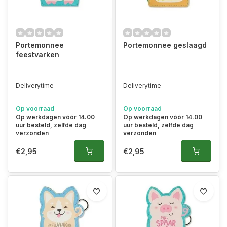
Portemonnee
Portemonnee geslaagd
feestvarken
Deliverytime
Deliverytime
Op voorraad
Op voorraad
Op werkdagen vóór 14.00
Op werkdagen vóór 14.00
uur besteld, zelfde dag
uur besteld, zelfde dag
verzonden
verzonden
€2,95
€2,95