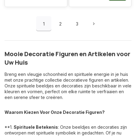
1
2
3
Mooie Decoratie Figuren en Artikelen voor
Uw Huis
Breng een vleugje schoonheid en spirituele energie in je huis
met onze prachtige collectie decoratieve figuren en artikelen.
Onze spirituele beeldjes en decoraties zijn beschikbaar in vele
kleuren en vormen, perfect om elke ruimte te verfraaien en
een serene sfeer te creëren.
Waarom Kiezen Voor Onze Decoratie Figuren?
**1.
Spirituele Betekenis
: Onze beeldjes en decoraties zijn
ontworpen met spirituele symboliek in gedachten. Of je nu