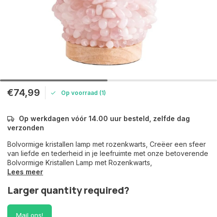
€74,99
Op voorraad (1)
Op werkdagen vóór 14.00 uur besteld, zelfde dag
verzonden
Bolvormige kristallen lamp met rozenkwarts, Creëer een sfeer
van liefde en tederheid in je leefruimte met onze betoverende
Bolvormige Kristallen Lamp met Rozenkwarts,
Lees meer
Larger quantity required?
Mail ons!