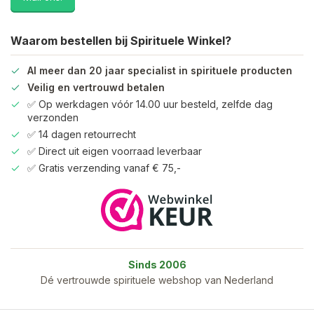
Waarom bestellen bij Spirituele Winkel?
Al meer dan 20 jaar specialist in spirituele producten
Veilig en vertrouwd betalen
✅ Op werkdagen vóór 14.00 uur besteld, zelfde dag
verzonden
✅ 14 dagen retourrecht
✅ Direct uit eigen voorraad leverbaar
✅ Gratis verzending vanaf € 75,-
Sinds 2006
Dé vertrouwde spirituele webshop van Nederland