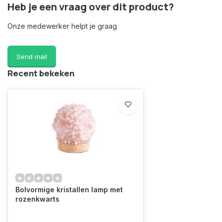
Heb je een vraag over dit product?
Onze medewerker helpt je graag
Send mail
Recent bekeken
Bolvormige kristallen lamp met
rozenkwarts