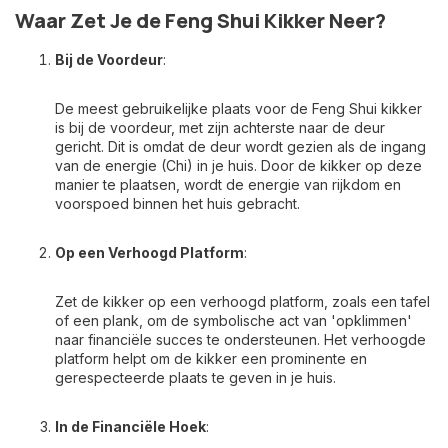
Waar Zet Je de Feng Shui Kikker Neer?
Bij de Voordeur
:
De meest gebruikelijke plaats voor de Feng Shui kikker
is bij de voordeur, met zijn achterste naar de deur
gericht. Dit is omdat de deur wordt gezien als de ingang
van de energie (Chi) in je huis. Door de kikker op deze
manier te plaatsen, wordt de energie van rijkdom en
voorspoed binnen het huis gebracht.
Op een Verhoogd Platform
:
Zet de kikker op een verhoogd platform, zoals een tafel
of een plank, om de symbolische act van 'opklimmen'
naar financiële succes te ondersteunen. Het verhoogde
platform helpt om de kikker een prominente en
gerespecteerde plaats te geven in je huis.
In de Financiële Hoek
: