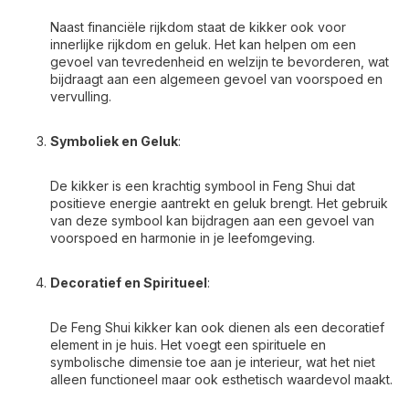
Naast financiële rijkdom staat de kikker ook voor
innerlijke rijkdom en geluk. Het kan helpen om een
gevoel van tevredenheid en welzijn te bevorderen, wat
bijdraagt aan een algemeen gevoel van voorspoed en
vervulling.
Symboliek en Geluk
:
De kikker is een krachtig symbool in Feng Shui dat
positieve energie aantrekt en geluk brengt. Het gebruik
van deze symbool kan bijdragen aan een gevoel van
voorspoed en harmonie in je leefomgeving.
Decoratief en Spiritueel
:
De Feng Shui kikker kan ook dienen als een decoratief
element in je huis. Het voegt een spirituele en
symbolische dimensie toe aan je interieur, wat het niet
alleen functioneel maar ook esthetisch waardevol maakt.