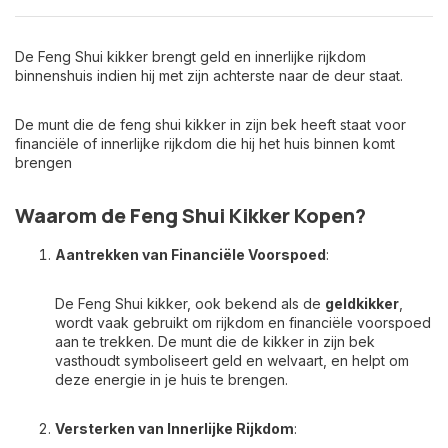
De Feng Shui kikker brengt geld en innerlijke rijkdom
binnenshuis indien hij met zijn achterste naar de deur staat.
De munt die de feng shui kikker in zijn bek heeft staat voor
financiële of innerlijke rijkdom die hij het huis binnen komt
brengen
Waarom de Feng Shui Kikker Kopen?
Aantrekken van Financiële Voorspoed
:
De Feng Shui kikker, ook bekend als de
geldkikker
,
wordt vaak gebruikt om rijkdom en financiële voorspoed
aan te trekken. De munt die de kikker in zijn bek
vasthoudt symboliseert geld en welvaart, en helpt om
deze energie in je huis te brengen.
Versterken van Innerlijke Rijkdom
: