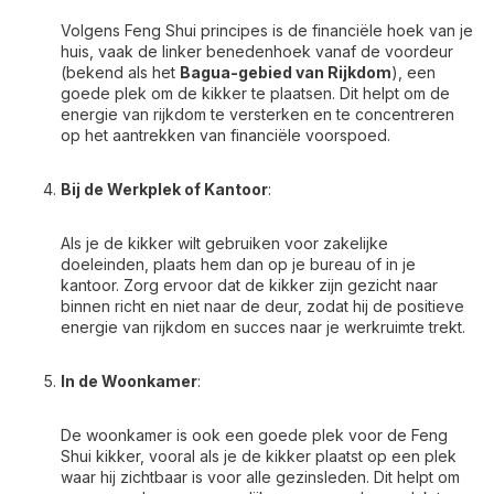
Volgens Feng Shui principes is de financiële hoek van je
huis, vaak de linker benedenhoek vanaf de voordeur
(bekend als het
Bagua-gebied van Rijkdom
), een
goede plek om de kikker te plaatsen. Dit helpt om de
energie van rijkdom te versterken en te concentreren
op het aantrekken van financiële voorspoed.
Bij de Werkplek of Kantoor
:
Als je de kikker wilt gebruiken voor zakelijke
doeleinden, plaats hem dan op je bureau of in je
kantoor. Zorg ervoor dat de kikker zijn gezicht naar
binnen richt en niet naar de deur, zodat hij de positieve
energie van rijkdom en succes naar je werkruimte trekt.
In de Woonkamer
:
De woonkamer is ook een goede plek voor de Feng
Shui kikker, vooral als je de kikker plaatst op een plek
waar hij zichtbaar is voor alle gezinsleden. Dit helpt om