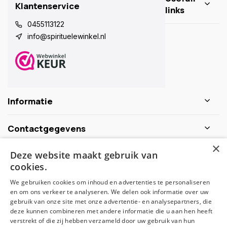
Klantenservice
links
0455113122
info@spirituelewinkel.nl
Informatie
Contactgegevens
×
Deze website maakt gebruik van
Schijf je nu in voor de nieuwsbrief
cookies.
We gebruiken cookies om inhoud en advertenties te personaliseren
Abonneer
en om ons verkeer te analyseren. We delen ook informatie over uw
gebruik van onze site met onze advertentie- en analysepartners, die
deze kunnen combineren met andere informatie die u aan hen heeft
verstrekt of die zij hebben verzameld door uw gebruik van hun