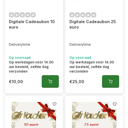
Digitale Cadeaubon 10
Digitale Cadeaubon 25
euro
euro
Deliverytime
Deliverytime
Op voorraad
Op voorraad
Op werkdagen vóór 14.00
Op werkdagen vóór 14.00
uur besteld, zelfde dag
uur besteld, zelfde dag
verzonden
verzonden
€10,00
€25,00