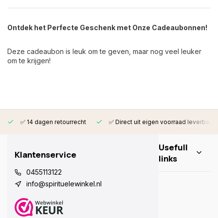
Ontdek het Perfecte Geschenk met Onze Cadeaubonnen!
Deze cadeaubon is leuk om te geven, maar nog veel leuker
om te krijgen!
✅ 14 dagen retourrecht
✅ Direct uit eigen voorraad leverbaar
Usefull
Klantenservice
links
0455113122
info@spirituelewinkel.nl