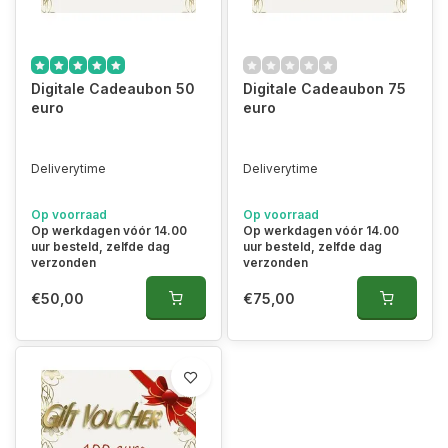
Digitale Cadeaubon 50
Digitale Cadeaubon 75
euro
euro
Deliverytime
Deliverytime
Op voorraad
Op voorraad
Op werkdagen vóór 14.00
Op werkdagen vóór 14.00
uur besteld, zelfde dag
uur besteld, zelfde dag
verzonden
verzonden
€50,00
€75,00