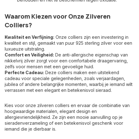
Waarom Kiezen voor Onze Zilveren
Colliers?
Kwaliteit en Verfijning:
Onze colliers zijn een investering in
kwaliteit en stijl, gemaakt van puur 925 sterling zilver voor een
luxueuze uitstraling.
Comfort en Veiligheid:
De anti-allergische eigenschap van
nikkelvrij zilver zorgt voor een comfortabele draagervaring,
zelfs voor mensen met een gevoelige huid.
Perfecte Cadeau:
Deze colliers maken een uitstekend
cadeau voor speciale gelegenheden, zoals verjaardagen,
jubilea of andere belangrijke momenten, waarbij je iemand wilt
verrassen met een elegant en betekenisvol sieraad.
Kies voor onze zilveren colliers en ervaar de combinatie van
hoogwaardige materialen, elegant design en
allergievriendelijkheid. Ze zijn een mooie aanvulling op je
sieradenverzameling of een betekenisvol geschenk voor
iemand die je dierbaar is.