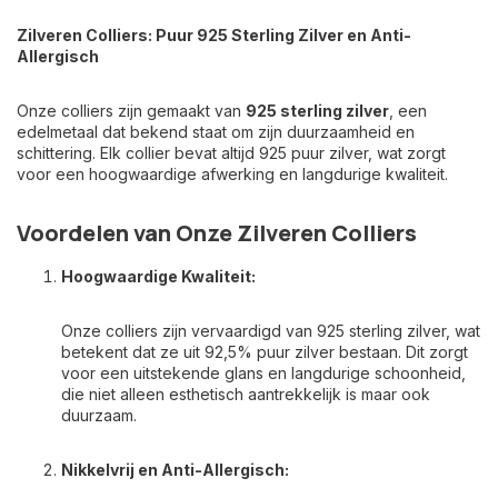
Zilveren Colliers: Puur 925 Sterling Zilver en Anti-
Allergisch
Onze colliers zijn gemaakt van
925 sterling zilver
, een
edelmetaal dat bekend staat om zijn duurzaamheid en
schittering. Elk collier bevat altijd 925 puur zilver, wat zorgt
voor een hoogwaardige afwerking en langdurige kwaliteit.
Voordelen van Onze Zilveren Colliers
Hoogwaardige Kwaliteit:
Onze colliers zijn vervaardigd van 925 sterling zilver, wat
betekent dat ze uit 92,5% puur zilver bestaan. Dit zorgt
voor een uitstekende glans en langdurige schoonheid,
die niet alleen esthetisch aantrekkelijk is maar ook
duurzaam.
Nikkelvrij en Anti-Allergisch: