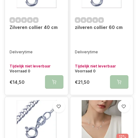
Zilveren collier 40 cm
zilveren collier 60 cm
Deliverytime
Deliverytime
Tijdelijk niet leverbaar
Tijdelijk niet leverbaar
Voorraad 0
Voorraad 0
€14,50
€21,50
12%