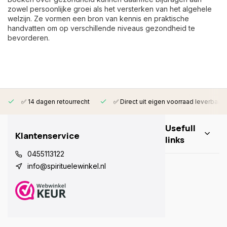
zowel persoonlijke groei als het versterken van het algehele
welzijn. Ze vormen een bron van kennis en praktische
handvatten om op verschillende niveaus gezondheid te
bevorderen.
✅ 14 dagen retourrecht
✅ Direct uit eigen voorraad leverbaar
Usefull
Klantenservice
links
0455113122
info@spirituelewinkel.nl