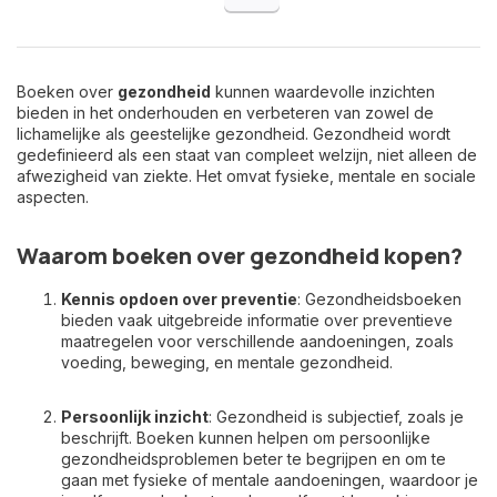
Boeken over
gezondheid
kunnen waardevolle inzichten
bieden in het onderhouden en verbeteren van zowel de
lichamelijke als geestelijke gezondheid. Gezondheid wordt
gedefinieerd als een staat van compleet welzijn, niet alleen de
afwezigheid van ziekte. Het omvat fysieke, mentale en sociale
aspecten.
Waarom boeken over gezondheid kopen?
Kennis opdoen over preventie
: Gezondheidsboeken
bieden vaak uitgebreide informatie over preventieve
maatregelen voor verschillende aandoeningen, zoals
voeding, beweging, en mentale gezondheid.
Persoonlijk inzicht
: Gezondheid is subjectief, zoals je
beschrijft. Boeken kunnen helpen om persoonlijke
gezondheidsproblemen beter te begrijpen en om te
gaan met fysieke of mentale aandoeningen, waardoor je