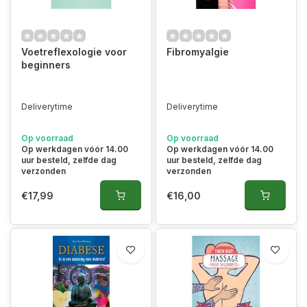
Voetreflexologie voor
Fibromyalgie
beginners
Deliverytime
Deliverytime
Op voorraad
Op voorraad
Op werkdagen vóór 14.00
Op werkdagen vóór 14.00
uur besteld, zelfde dag
uur besteld, zelfde dag
verzonden
verzonden
€17,99
€16,00