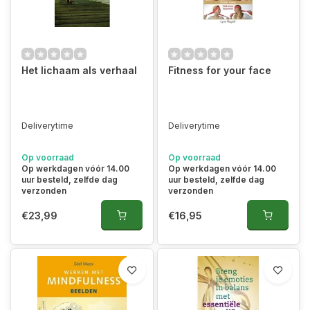
Het lichaam als verhaal
Fitness for your face
Deliverytime
Deliverytime
Op voorraad
Op voorraad
Op werkdagen vóór 14.00
Op werkdagen vóór 14.00
uur besteld, zelfde dag
uur besteld, zelfde dag
verzonden
verzonden
€23,99
€16,95