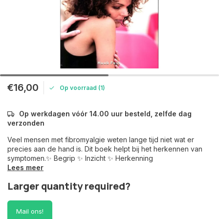
€16,00
Op voorraad (1)
Op werkdagen vóór 14.00 uur besteld, zelfde dag
verzonden
Veel mensen met fibromyalgie weten lange tijd niet wat er
precies aan de hand is. Dit boek helpt bij het herkennen van
symptomen.✨ Begrip ✨ Inzicht ✨ Herkenning
Lees meer
Larger quantity required?
Mail ons!