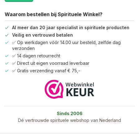
Waarom bestellen bij Spirituele Winkel?
Al meer dan 20 jaar specialist in spirituele producten
Veilig en vertrouwd betalen
✅ Op werkdagen vóór 14.00 uur besteld, zelfde dag
verzonden
✅ 14 dagen retourrecht
✅ Direct uit eigen voorraad leverbaar
✅ Gratis verzending vanaf € 75,-
Sinds 2006
Dé vertrouwde spirituele webshop van Nederland