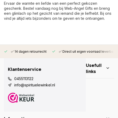
Ervaar de warmte en liefde van een perfect gekozen
geschenk. Bestel vandaag nog bij Web-Angel Gifts en breng
een glimlach op het gezicht van iemand die je liefhebt. Bij ons
vind je altijd iets bijzonders om te geven en te ontvangen.
✅ 14 dagen retourrecht
✅ Direct uit eigen voorraad leverbaar
Usefull
Klantenservice
links
0455113122
info@spirituelewinkel.nl