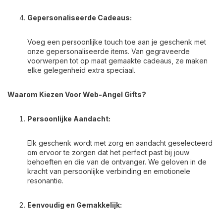
Gepersonaliseerde Cadeaus:
Voeg een persoonlijke touch toe aan je geschenk met
onze gepersonaliseerde items. Van gegraveerde
voorwerpen tot op maat gemaakte cadeaus, ze maken
elke gelegenheid extra speciaal.
Waarom Kiezen Voor Web-Angel Gifts?
Persoonlijke Aandacht:
Elk geschenk wordt met zorg en aandacht geselecteerd
om ervoor te zorgen dat het perfect past bij jouw
behoeften en die van de ontvanger. We geloven in de
kracht van persoonlijke verbinding en emotionele
resonantie.
Eenvoudig en Gemakkelijk: