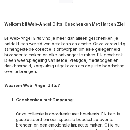
Welkom bij Web-Angel Gifts: Geschenken Met Hart en Ziel
Bij Web-Angel Gifts vind je meer dan alleen geschenken; je
ontdekt een wereld van betekenis en emotie. Onze zorgvuldig
samengestelde collectie is ontworpen om elke gelegenheid
bijzonder te maken en elke ontvanger te raken. Elk geschenk
is een weerspiegeling van liefde, vreugde, mededogen en
dankbaarheid, zorgvuldig uitgekozen om de juiste boodschap
over te brengen.
Waarom Web-Angel Gifts?
Geschenken met Diepgang:
Onze collectie is doordrenkt met betekenis. Elk item is
geselecteerd om een speciale boodschap over te
brengen en een emotionele impact te maken. Of je nu