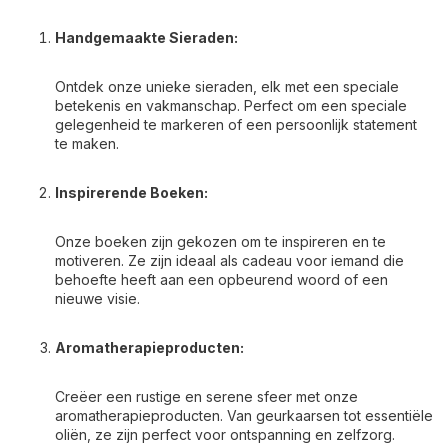
Handgemaakte Sieraden:
Ontdek onze unieke sieraden, elk met een speciale
betekenis en vakmanschap. Perfect om een speciale
gelegenheid te markeren of een persoonlijk statement
te maken.
Inspirerende Boeken:
Onze boeken zijn gekozen om te inspireren en te
motiveren. Ze zijn ideaal als cadeau voor iemand die
behoefte heeft aan een opbeurend woord of een
nieuwe visie.
Aromatherapieproducten:
Creëer een rustige en serene sfeer met onze
aromatherapieproducten. Van geurkaarsen tot essentiële
oliën, ze zijn perfect voor ontspanning en zelfzorg.