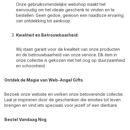
Onze gebruiksvriendelijke webshop maakt het
eenvoudig om het ideale geschenk te vinden en te
bestellen. Geen gedoe, gewoon een naadloze ervaring
van ontdekking tot aankoop.
Kwaliteit en Betrouwbaarheid:
Wij staan garant voor de kwaliteit van onze producten
en de betrouwbaarheid van onze service. Elk item in
onze collectie is gekozen met het oog op duurzaamheid
en schoonheid.
Ontdek de Magie van Web-Angel Gifts
Bezoek onze website en verken onze betoverende collectie.
Laat je inspireren door de geschenken die emoties tot leven
brengen en vind iets speciaals voor jezelf of een dierbare.
Bestel Vandaag Nog