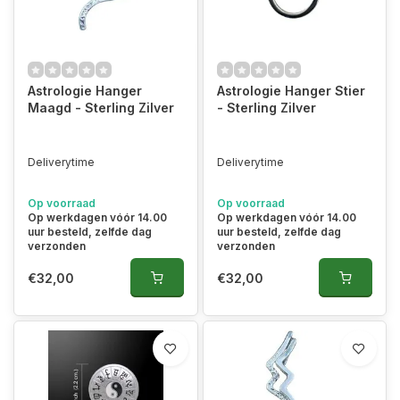
Astrologie Hanger
Astrologie Hanger Stier
Maagd - Sterling Zilver
- Sterling Zilver
Deliverytime
Deliverytime
Op voorraad
Op voorraad
Op werkdagen vóór 14.00
Op werkdagen vóór 14.00
uur besteld, zelfde dag
uur besteld, zelfde dag
verzonden
verzonden
€32,00
€32,00