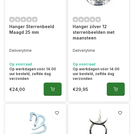
Hanger Sterrenbeeld
Hanger zilver 12
Maagd 25 mm
sterrenbeelden met
maansteen
Deliverytime
Deliverytime
Op voorraad
Op voorraad
Op werkdagen vóór 14.00
Op werkdagen vóór 14.00
uur besteld, zelfde dag
uur besteld, zelfde dag
verzonden
verzonden
€24,00
€29,95