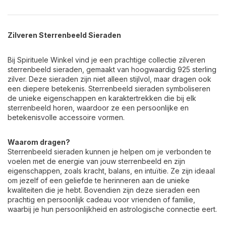
Zilveren Sterrenbeeld Sieraden
Bij Spirituele Winkel vind je een prachtige collectie zilveren
sterrenbeeld sieraden, gemaakt van hoogwaardig 925 sterling
zilver. Deze sieraden zijn niet alleen stijlvol, maar dragen ook
een diepere betekenis. Sterrenbeeld sieraden symboliseren
de unieke eigenschappen en karaktertrekken die bij elk
sterrenbeeld horen, waardoor ze een persoonlijke en
betekenisvolle accessoire vormen.
Waarom dragen?
Sterrenbeeld sieraden kunnen je helpen om je verbonden te
voelen met de energie van jouw sterrenbeeld en zijn
eigenschappen, zoals kracht, balans, en intuïtie. Ze zijn ideaal
om jezelf of een geliefde te herinneren aan de unieke
kwaliteiten die je hebt. Bovendien zijn deze sieraden een
prachtig en persoonlijk cadeau voor vrienden of familie,
waarbij je hun persoonlijkheid en astrologische connectie eert.