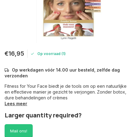
€16,95
Op voorraad (1)
Op werkdagen vóór 14.00 uur besteld, zelfde dag
verzonden
Fitness for Your Face biedt je de tools om op een natuurlijke
en effectieve manier je gezicht te verjongen. Zonder botox,
dure behandelingen of crèmes
Lees meer
Larger quantity required?
Mail ons!