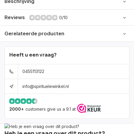
Beschrijving
Reviews
0/10
Gerelateerde producten
Heeft u een vraag?
0455113122
info@spirituelewinkel.nl
2000+
customers give us a 9.1 at
Heb je een vraag over dit product?