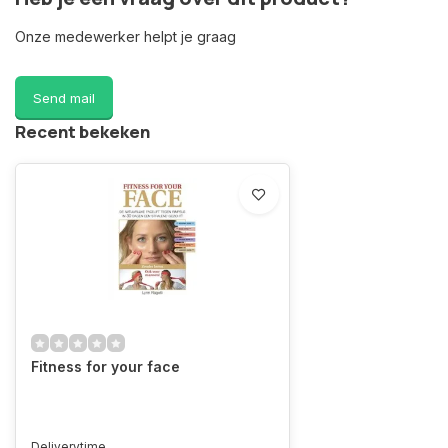
Onze medewerker helpt je graag
Send mail
Recent bekeken
Fitness for your face
Deliverytime