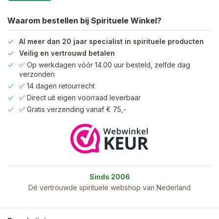
Waarom bestellen bij Spirituele Winkel?
Al meer dan 20 jaar specialist in spirituele producten
Veilig en vertrouwd betalen
✅ Op werkdagen vóór 14.00 uur besteld, zelfde dag
verzonden
✅ 14 dagen retourrecht
✅ Direct uit eigen voorraad leverbaar
✅ Gratis verzending vanaf € 75,-
Sinds 2006
Dé vertrouwde spirituele webshop van Nederland