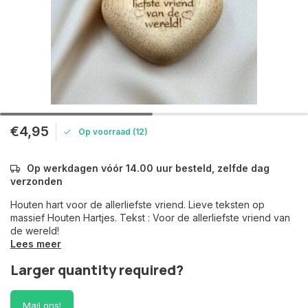
€4,95
Op voorraad (12)
Op werkdagen vóór 14.00 uur besteld, zelfde dag
verzonden
Houten hart voor de allerliefste vriend. Lieve teksten op
massief Houten Hartjes. Tekst : Voor de allerliefste vriend van
de wereld!
Lees meer
Larger quantity required?
Mail ons!