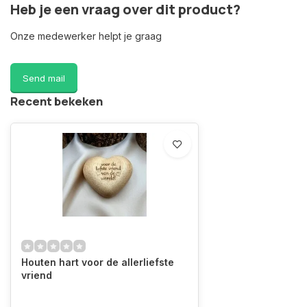
Heb je een vraag over dit product?
Onze medewerker helpt je graag
Send mail
Recent bekeken
Houten hart voor de allerliefste
vriend