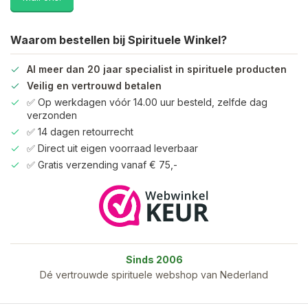
Waarom bestellen bij Spirituele Winkel?
Al meer dan 20 jaar specialist in spirituele producten
Veilig en vertrouwd betalen
✅ Op werkdagen vóór 14.00 uur besteld, zelfde dag
verzonden
✅ 14 dagen retourrecht
✅ Direct uit eigen voorraad leverbaar
✅ Gratis verzending vanaf € 75,-
Sinds 2006
Dé vertrouwde spirituele webshop van Nederland