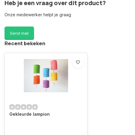
Heb je een vraag over dit product?
Onze medewerker helpt je graag
Send mail
Recent bekeken
Gekleurde lampion