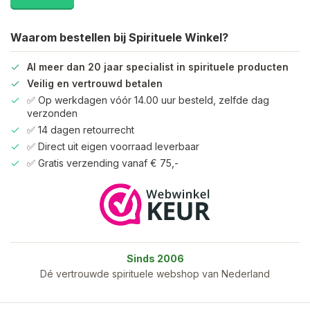
Waarom bestellen bij Spirituele Winkel?
Al meer dan 20 jaar specialist in spirituele producten
Veilig en vertrouwd betalen
✅ Op werkdagen vóór 14.00 uur besteld, zelfde dag
verzonden
✅ 14 dagen retourrecht
✅ Direct uit eigen voorraad leverbaar
✅ Gratis verzending vanaf € 75,-
Sinds 2006
Dé vertrouwde spirituele webshop van Nederland