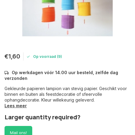
€1,60
Op voorraad (9)
Op werkdagen vóór 14.00 uur besteld, zelfde dag
verzonden
Gekleurde papieren lampion van stevig papier. Geschikt voor
binnen en buiten als feestdecoratie of sfeervolle
ophangdecoratie. Kleur willekeurig geleverd.
Lees meer
Larger quantity required?
Mail ons!