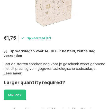
€1,75
Op voorraad (17)
Op werkdagen vóór 14.00 uur besteld, zelfde dag
verzonden
Laat de sterren spreken nog vóór je geschenk wordt geopend
met dit prachtig vormgegeven astrologische cadeautasje.
Lees meer
Larger quantity required?
Mail ons!