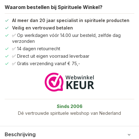
Waarom bestellen bij Spirituele Winkel?
Al meer dan 20 jaar specialist in spirituele producten
Veilig en vertrouwd betalen
✅ Op werkdagen vóór 14.00 uur besteld, zelfde dag
verzonden
✅ 14 dagen retourrecht
✅ Direct uit eigen voorraad leverbaar
✅ Gratis verzending vanaf € 75,-
Sinds 2006
Dé vertrouwde spirituele webshop van Nederland
Beschrijving