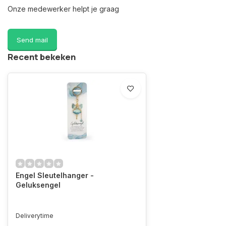
Onze medewerker helpt je graag
Send mail
Recent bekeken
Engel Sleutelhanger -
Geluksengel
Deliverytime