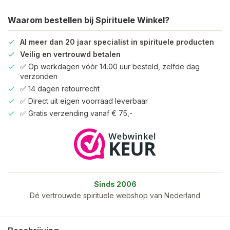
Waarom bestellen bij Spirituele Winkel?
Al meer dan 20 jaar specialist in spirituele producten
Veilig en vertrouwd betalen
✅ Op werkdagen vóór 14.00 uur besteld, zelfde dag
verzonden
✅ 14 dagen retourrecht
✅ Direct uit eigen voorraad leverbaar
✅ Gratis verzending vanaf € 75,-
Sinds 2006
Dé vertrouwde spirituele webshop van Nederland