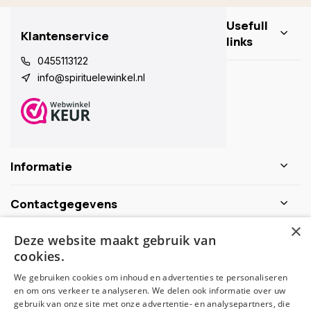
Usefull
Klantenservice
links
0455113122
info@spirituelewinkel.nl
Informatie
Contactgegevens
×
Deze website maakt gebruik van
Schijf je nu in voor de nieuwsbrief
cookies.
We gebruiken cookies om inhoud en advertenties te personaliseren
Abonneer
en om ons verkeer te analyseren. We delen ook informatie over uw
gebruik van onze site met onze advertentie- en analysepartners, die