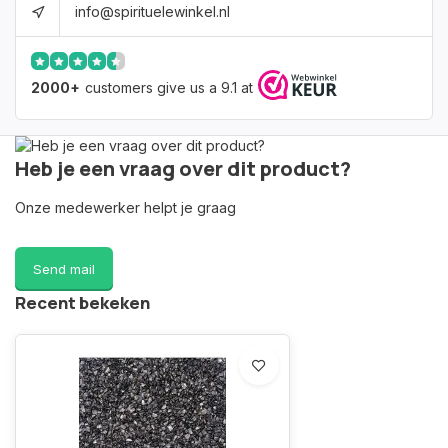
info@spirituelewinkel.nl
2000+
customers give us a 9.1 at
Heb je een vraag over dit product?
Onze medewerker helpt je graag
Send mail
Recent bekeken