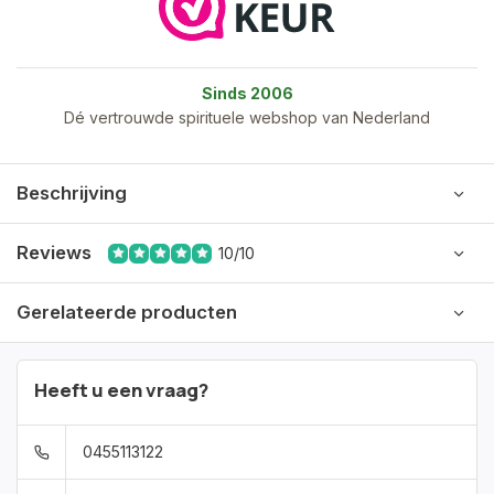
Sinds 2006
Dé vertrouwde spirituele webshop van Nederland
Beschrijving
Reviews
10/10
Gerelateerde producten
Heeft u een vraag?
0455113122