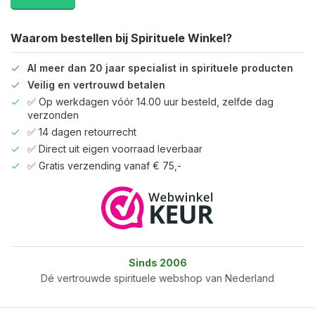
Waarom bestellen bij Spirituele Winkel?
Al meer dan 20 jaar specialist in spirituele producten
Veilig en vertrouwd betalen
✅ Op werkdagen vóór 14.00 uur besteld, zelfde dag
verzonden
✅ 14 dagen retourrecht
✅ Direct uit eigen voorraad leverbaar
✅ Gratis verzending vanaf € 75,-
Sinds 2006
Dé vertrouwde spirituele webshop van Nederland