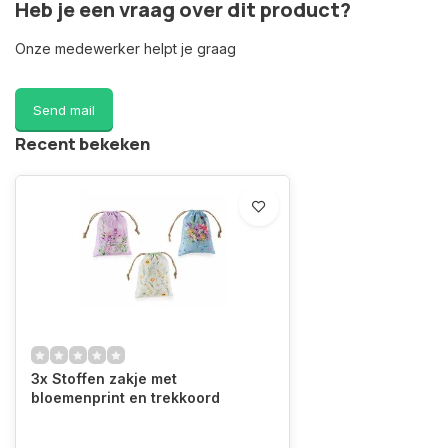
Heb je een vraag over dit product?
Onze medewerker helpt je graag
Send mail
Recent bekeken
3x Stoffen zakje met
bloemenprint en trekkoord