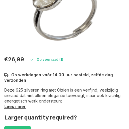
€26,99
Op voorraad (1)
Op werkdagen vóór 14.00 uur besteld, zelfde dag
verzonden
Deze 925 zilveren ring met Citrien is een verfijnd, veelzijdig
sieraad dat niet alleen elegantie toevoegt, maar ook krachtig
energetisch werk ondersteunt
Lees meer
Larger quantity required?