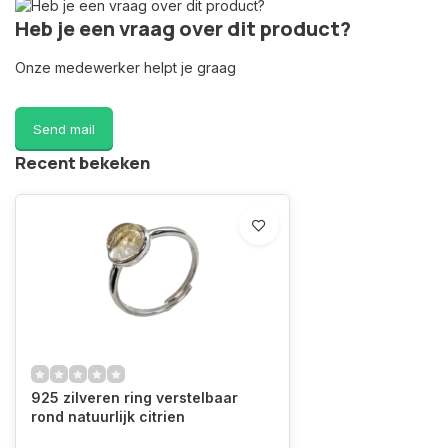
Heb je een vraag over dit product?
Onze medewerker helpt je graag
Send mail
Recent bekeken
925 zilveren ring verstelbaar
rond natuurlijk citrien