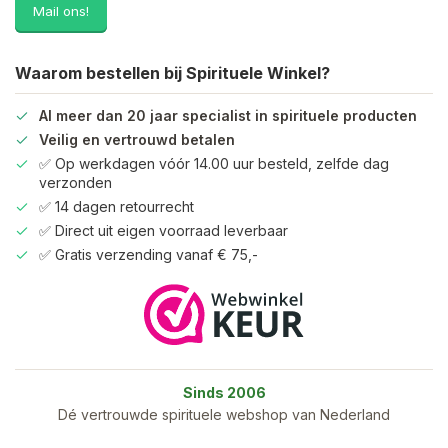
Mail ons!
Waarom bestellen bij Spirituele Winkel?
Al meer dan 20 jaar specialist in spirituele producten
Veilig en vertrouwd betalen
✅ Op werkdagen vóór 14.00 uur besteld, zelfde dag
verzonden
✅ 14 dagen retourrecht
✅ Direct uit eigen voorraad leverbaar
✅ Gratis verzending vanaf € 75,-
Sinds 2006
Dé vertrouwde spirituele webshop van Nederland