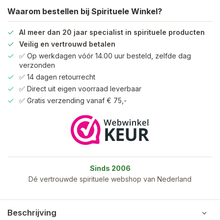
Waarom bestellen bij Spirituele Winkel?
Al meer dan 20 jaar specialist in spirituele producten
Veilig en vertrouwd betalen
✅ Op werkdagen vóór 14.00 uur besteld, zelfde dag
verzonden
✅ 14 dagen retourrecht
✅ Direct uit eigen voorraad leverbaar
✅ Gratis verzending vanaf € 75,-
Sinds 2006
Dé vertrouwde spirituele webshop van Nederland
Beschrijving