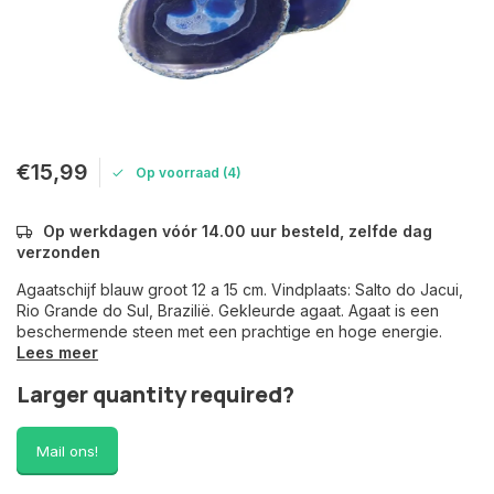
€15,99
Op voorraad (4)
Op werkdagen vóór 14.00 uur besteld, zelfde dag
verzonden
Agaatschijf blauw groot 12 a 15 cm. Vindplaats: Salto do Jacui,
Rio Grande do Sul, Brazilië. Gekleurde agaat. Agaat is een
beschermende steen met een prachtige en hoge energie.
Lees meer
Larger quantity required?
Mail ons!