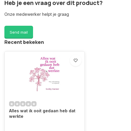
Heb je een vraag over dit product?
Onze medewerker helpt je graag
Send mail
Recent bekeken
Alles wat ik ooit gedaan heb dat
werkte