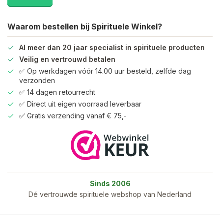
Waarom bestellen bij Spirituele Winkel?
Al meer dan 20 jaar specialist in spirituele producten
Veilig en vertrouwd betalen
✅ Op werkdagen vóór 14.00 uur besteld, zelfde dag
verzonden
✅ 14 dagen retourrecht
✅ Direct uit eigen voorraad leverbaar
✅ Gratis verzending vanaf € 75,-
Sinds 2006
Dé vertrouwde spirituele webshop van Nederland