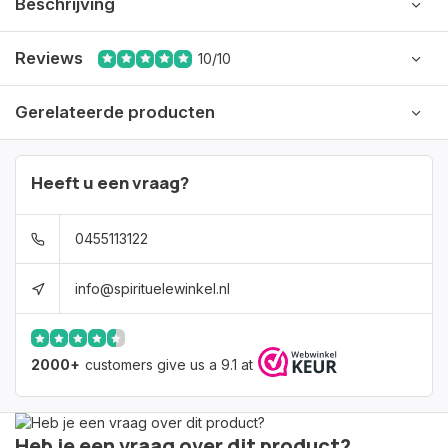
Beschrijving
Reviews
10/10
Gerelateerde producten
Heeft u een vraag?
0455113122
info@spirituelewinkel.nl
2000+
customers give us a 9.1 at
Heb je een vraag over dit product?