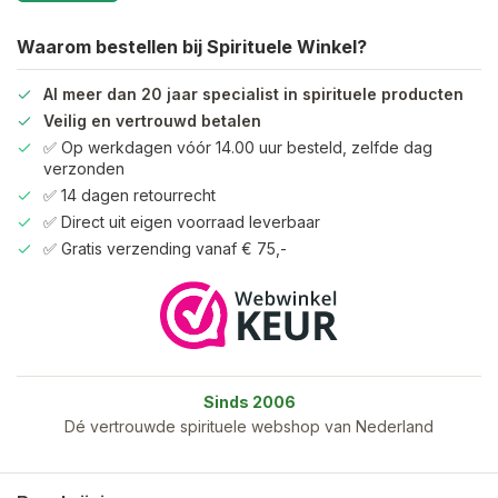
Waarom bestellen bij Spirituele Winkel?
Al meer dan 20 jaar specialist in spirituele producten
Veilig en vertrouwd betalen
✅ Op werkdagen vóór 14.00 uur besteld, zelfde dag
verzonden
✅ 14 dagen retourrecht
✅ Direct uit eigen voorraad leverbaar
✅ Gratis verzending vanaf € 75,-
Sinds 2006
Dé vertrouwde spirituele webshop van Nederland