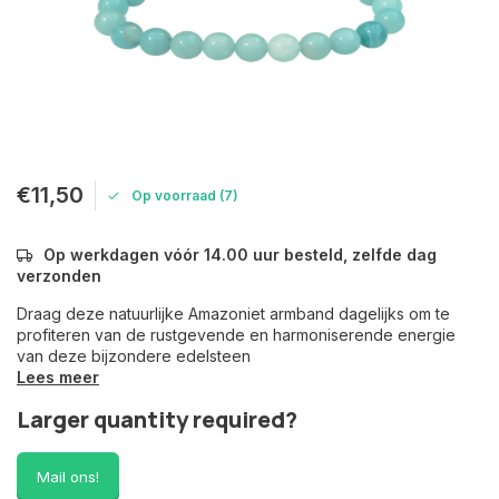
€11,50
Op voorraad (7)
Op werkdagen vóór 14.00 uur besteld, zelfde dag
verzonden
Draag deze natuurlijke Amazoniet armband dagelijks om te
profiteren van de rustgevende en harmoniserende energie
van deze bijzondere edelsteen
Lees meer
Larger quantity required?
Mail ons!