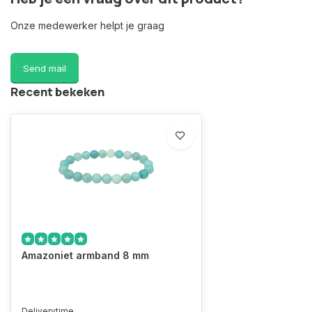
Onze medewerker helpt je graag
Send mail
Recent bekeken
Amazoniet armband 8 mm
Deliverytime