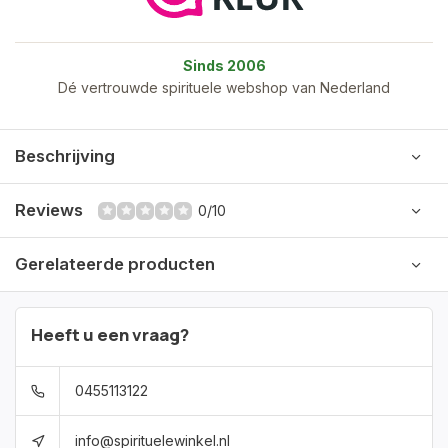
Sinds 2006
Dé vertrouwde spirituele webshop van Nederland
Beschrijving
Reviews
0/10
Gerelateerde producten
Heeft u een vraag?
0455113122
info@spirituelewinkel.nl