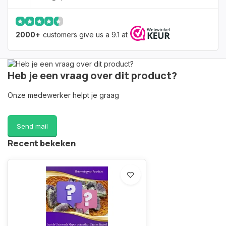
2000+
customers give us a 9.1 at
Heb je een vraag over dit product?
Onze medewerker helpt je graag
Send mail
Recent bekeken