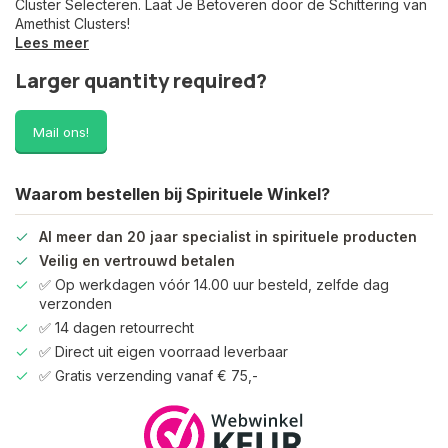
Cluster Selecteren. Laat Je Betoveren door de Schittering van
Amethist Clusters!
Lees meer
Larger quantity required?
Mail ons!
Waarom bestellen bij Spirituele Winkel?
Al meer dan 20 jaar specialist in spirituele producten
Veilig en vertrouwd betalen
✅ Op werkdagen vóór 14.00 uur besteld, zelfde dag
verzonden
✅ 14 dagen retourrecht
✅ Direct uit eigen voorraad leverbaar
✅ Gratis verzending vanaf € 75,-