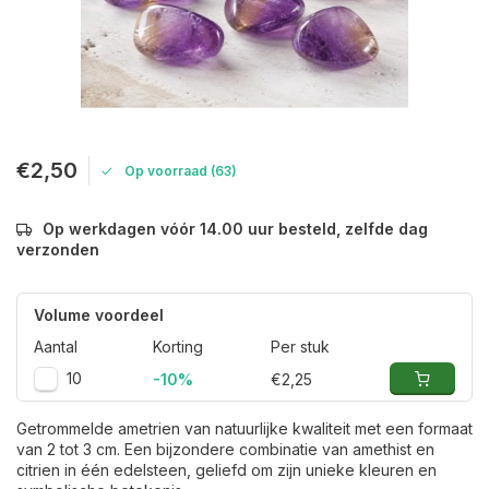
€2,50
Op voorraad (63)
Op werkdagen vóór 14.00 uur besteld, zelfde dag
verzonden
Volume voordeel
Aantal
Korting
Per stuk
10
-10%
€2,25
Getrommelde ametrien van natuurlijke kwaliteit met een formaat
van 2 tot 3 cm. Een bijzondere combinatie van amethist en
citrien in één edelsteen, geliefd om zijn unieke kleuren en