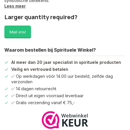
symbolische betekenis.
Lees meer
Larger quantity required?
Mail ons!
Waarom bestellen bij Spirituele Winkel?
Al meer dan 20 jaar specialist in spirituele producten
Veilig en vertrouwd betalen
✅ Op werkdagen vóór 14.00 uur besteld, zelfde dag
verzonden
✅ 14 dagen retourrecht
✅ Direct uit eigen voorraad leverbaar
✅ Gratis verzending vanaf € 75,-