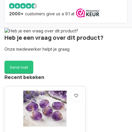
2000+
customers give us a 9.1 at
Heb je een vraag over dit product?
Onze medewerker helpt je graag
Send mail
Recent bekeken