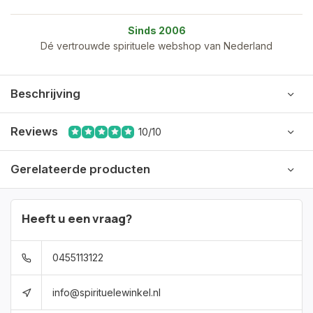
Sinds 2006
Dé vertrouwde spirituele webshop van Nederland
Beschrijving
Reviews
10/10
Gerelateerde producten
Heeft u een vraag?
0455113122
info@spirituelewinkel.nl