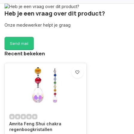
Heb je een vraag over dit product?
Onze medewerker helpt je graag
Send mail
Recent bekeken
Amrita Feng Shui chakra
regenboogkristallen