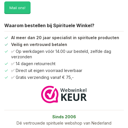
Mail ons!
Waarom bestellen bij Spirituele Winkel?
Al meer dan 20 jaar specialist in spirituele producten
Veilig en vertrouwd betalen
✅ Op werkdagen vóór 14.00 uur besteld, zelfde dag
verzonden
✅ 14 dagen retourrecht
✅ Direct uit eigen voorraad leverbaar
✅ Gratis verzending vanaf € 75,-
Sinds 2006
Dé vertrouwde spirituele webshop van Nederland