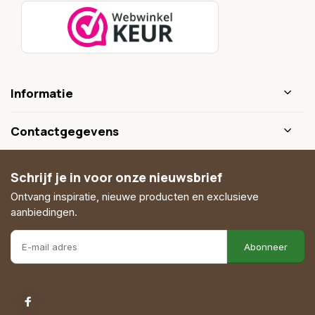
Informatie
Contactgegevens
Schrijf je in voor onze nieuwsbrief
Ontvang inspiratie, nieuwe producten en exclusieve
aanbiedingen.
Abonneer