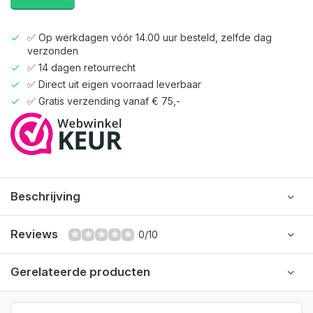
✅ Op werkdagen vóór 14.00 uur besteld, zelfde dag
verzonden
✅ 14 dagen retourrecht
✅ Direct uit eigen voorraad leverbaar
✅ Gratis verzending vanaf € 75,-
Beschrijving
Reviews
0/10
Gerelateerde producten