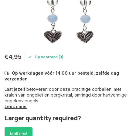
€4,95
Op voorraad (3)
Op werkdagen vóór 14.00 uur besteld, zelfde dag
verzonden
Laat jezelf betoveren door deze prachtige oorbellen, met
kralen van engeliet en bergkristal, omringd door hartvormige
engelenvleugels.
Lees meer
Larger quantity required?
Mail ons!