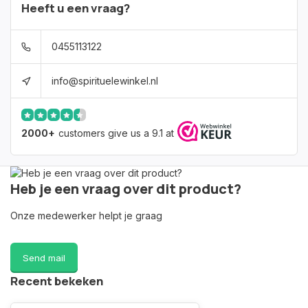
Heeft u een vraag?
0455113122
info@spirituelewinkel.nl
2000+
customers give us a 9.1 at
Heb je een vraag over dit product?
Onze medewerker helpt je graag
Send mail
Recent bekeken