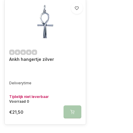
Ankh hangertje zilver
Deliverytime
Tijdelijk niet leverbaar
Voorraad 0
€21,50