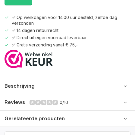
✅ Op werkdagen vóór 14.00 uur besteld, zelfde dag
verzonden
✅ 14 dagen retourrecht
✅ Direct uit eigen voorraad leverbaar
✅ Gratis verzending vanaf € 75,-
Beschrijving
Reviews
0/10
Gerelateerde producten