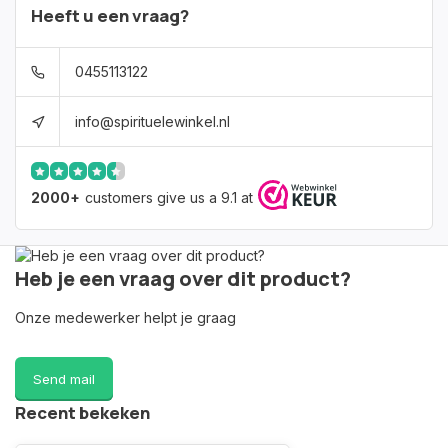
Heeft u een vraag?
0455113122
info@spirituelewinkel.nl
2000+
customers give us a 9.1 at
Heb je een vraag over dit product?
Onze medewerker helpt je graag
Send mail
Recent bekeken