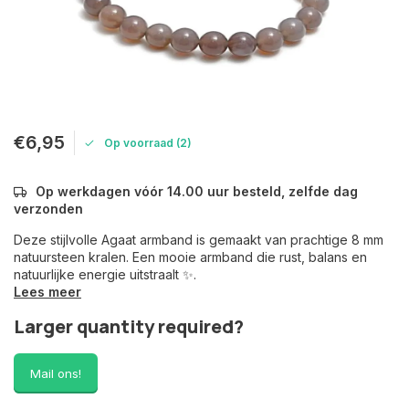
€6,95
Op voorraad (2)
Op werkdagen vóór 14.00 uur besteld, zelfde dag
verzonden
Deze stijlvolle Agaat armband is gemaakt van prachtige 8 mm
natuursteen kralen. Een mooie armband die rust, balans en
natuurlijke energie uitstraalt ✨.
Lees meer
Larger quantity required?
Mail ons!