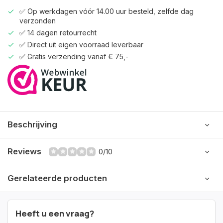
✅ Op werkdagen vóór 14.00 uur besteld, zelfde dag
verzonden
✅ 14 dagen retourrecht
✅ Direct uit eigen voorraad leverbaar
✅ Gratis verzending vanaf € 75,-
Beschrijving
Reviews
0/10
Gerelateerde producten
Heeft u een vraag?