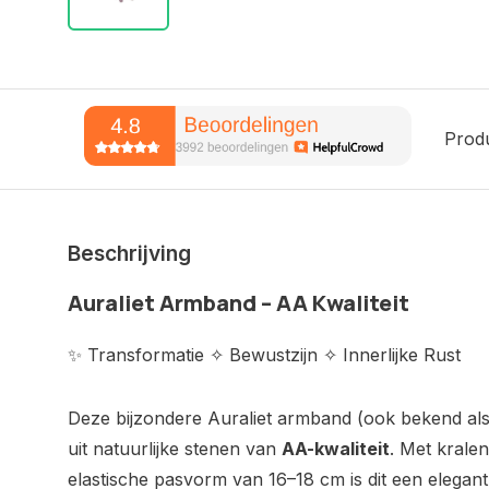
Prod
Beschrijving
Auraliet Armband – AA Kwaliteit
✨ Transformatie ✧ Bewustzijn ✧ Innerlijke Rust
Deze bijzondere Auraliet armband (ook bekend als 
uit natuurlijke stenen van
AA-kwaliteit
. Met krale
elastische pasvorm van 16–18 cm is dit een elegant