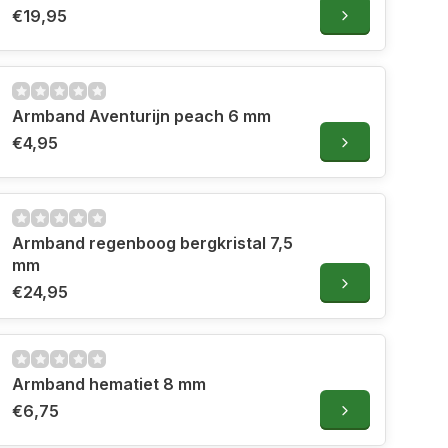
€19,95
Armband Aventurijn peach 6 mm
€4,95
Armband regenboog bergkristal 7,5
mm
€24,95
Armband hematiet 8 mm
€6,75