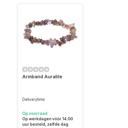
Armband Auralite
Deliverytime
Op voorraad
Op werkdagen vóór 14.00
uur besteld, zelfde dag