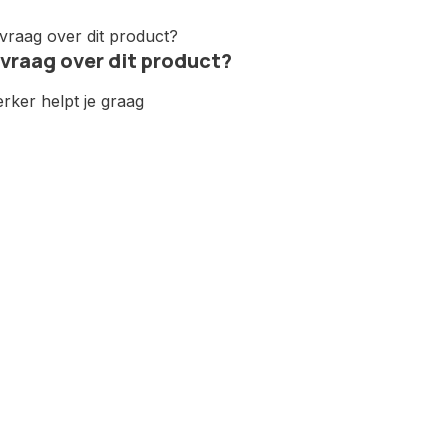
 vraag over dit product?
ker helpt je graag