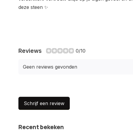
deze steen ✨
Reviews
0/10
Geen reviews gevonden
Schrijf een review
Recent bekeken