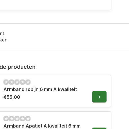
nt
ken
de producten
Armband robijn 6 mm A kwaliteit
€55,00
Armband Apatiet A kwaliteit 6 mm