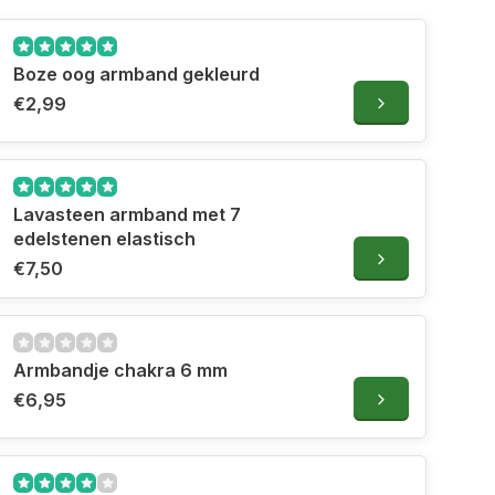
Boze oog armband gekleurd
€2,99
Lavasteen armband met 7
edelstenen elastisch
€7,50
Armbandje chakra 6 mm
€6,95