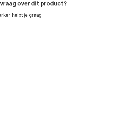
 vraag over dit product?
ker helpt je graag