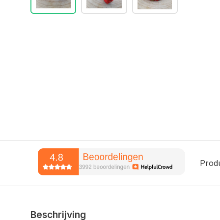
Prod
Beschrijving