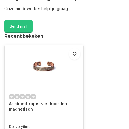
Onze medewerker helpt je graag
Send mail
Recent bekeken
Armband koper vier koorden
magnetisch
Deliverytime