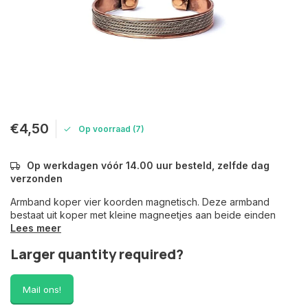
€4,50
Op voorraad (7)
Op werkdagen vóór 14.00 uur besteld, zelfde dag
verzonden
Armband koper vier koorden magnetisch. Deze armband
bestaat uit koper met kleine magneetjes aan beide einden
Lees meer
Larger quantity required?
Mail ons!