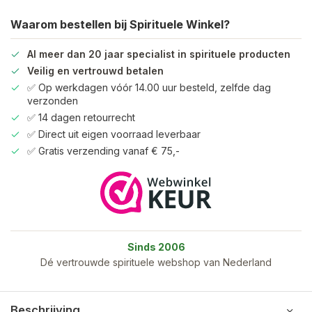
Waarom bestellen bij Spirituele Winkel?
Al meer dan 20 jaar specialist in spirituele producten
Veilig en vertrouwd betalen
✅ Op werkdagen vóór 14.00 uur besteld, zelfde dag
verzonden
✅ 14 dagen retourrecht
✅ Direct uit eigen voorraad leverbaar
✅ Gratis verzending vanaf € 75,-
Sinds 2006
Dé vertrouwde spirituele webshop van Nederland
Beschrijving