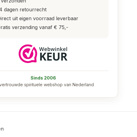
 verzonden
4 dagen retourrecht
irect uit eigen voorraad leverbaar
ratis verzending vanaf € 75,-
Sinds 2006
vertrouwde spirituele webshop van Nederland
en