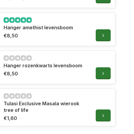
Hanger amethist levensboom
€8,50
Hanger rozenkwarts levensboom
€8,50
Tulasi Exclusive Masala wierook
tree of life
€1,60