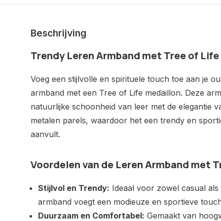
Beschrijving
Trendy Leren Armband met Tree of Life
Voeg een stijlvolle en spirituele touch toe aan je ou
armband met een Tree of Life medaillon. Deze ar
natuurlijke schoonheid van leer met de elegantie 
metalen parels, waardoor het een trendy en sportief
aanvult.
Voordelen van de Leren Armband met Tr
Stijlvol en Trendy:
Ideaal voor zowel casual als
armband voegt een modieuze en sportieve touch t
Duurzaam en Comfortabel:
Gemaakt van hoogw