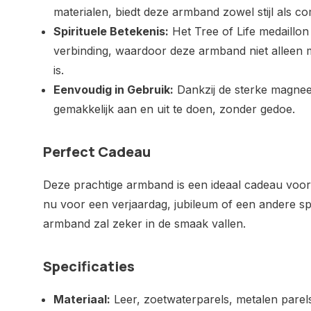
materialen, biedt deze armband zowel stijl als co
Spirituele Betekenis:
Het Tree of Life medaillon
verbinding, waardoor deze armband niet alleen 
is.
Eenvoudig in Gebruik:
Dankzij de sterke magneet
gemakkelijk aan en uit te doen, zonder gedoe.
Perfect Cadeau
Deze prachtige armband is een ideaal cadeau voor j
nu voor een verjaardag, jubileum of een andere sp
armband zal zeker in de smaak vallen.
Specificaties
Materiaal:
Leer, zoetwaterparels, metalen parel