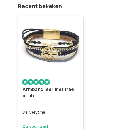
Recent bekeken
Armband leer met tree
of life
Deliverytime
Op voorraad