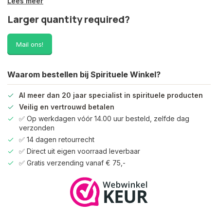
Lees meer
Larger quantity required?
Mail ons!
Waarom bestellen bij Spirituele Winkel?
Al meer dan 20 jaar specialist in spirituele producten
Veilig en vertrouwd betalen
✅ Op werkdagen vóór 14.00 uur besteld, zelfde dag
verzonden
✅ 14 dagen retourrecht
✅ Direct uit eigen voorraad leverbaar
✅ Gratis verzending vanaf € 75,-