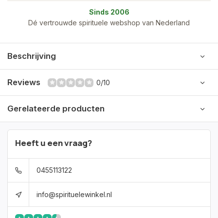
Sinds 2006
Dé vertrouwde spirituele webshop van Nederland
Beschrijving
Reviews
0/10
Gerelateerde producten
Heeft u een vraag?
0455113122
info@spirituelewinkel.nl