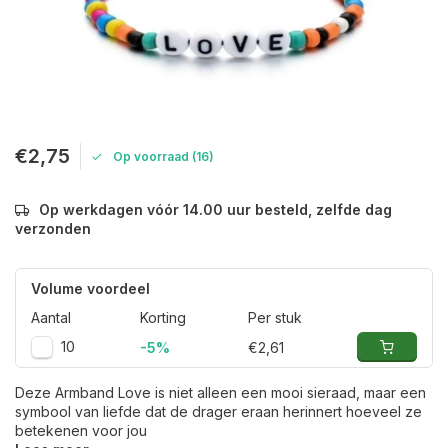
€2,75
Op voorraad (16)
Op werkdagen vóór 14.00 uur besteld, zelfde dag
verzonden
Volume voordeel
Aantal
Korting
Per stuk
10
-5%
€2,61
Deze Armband Love is niet alleen een mooi sieraad, maar een
symbool van liefde dat de drager eraan herinnert hoeveel ze
betekenen voor jou