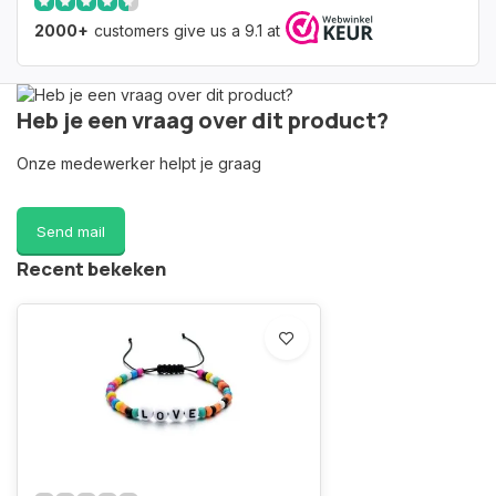
2000+
customers give us a 9.1 at
Heb je een vraag over dit product?
Onze medewerker helpt je graag
Send mail
Recent bekeken