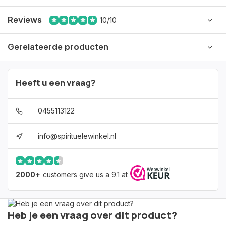
Reviews
10/10
Gerelateerde producten
Heeft u een vraag?
0455113122
info@spirituelewinkel.nl
2000+
customers give us a 9.1 at
Heb je een vraag over dit product?