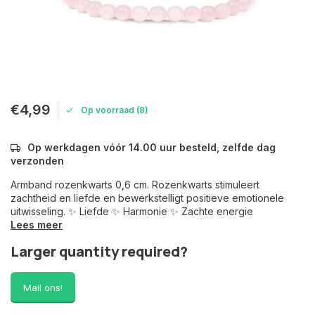
€4,99
Op voorraad (8)
Op werkdagen vóór 14.00 uur besteld, zelfde dag
verzonden
Armband rozenkwarts 0,6 cm. Rozenkwarts stimuleert
zachtheid en liefde en bewerkstelligt positieve emotionele
uitwisseling. ✨ Liefde ✨ Harmonie ✨ Zachte energie
Lees meer
Larger quantity required?
Mail ons!