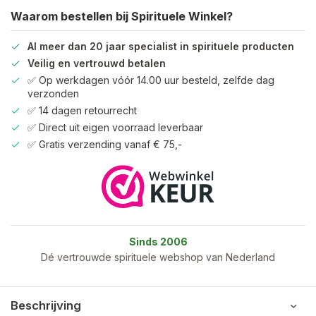
Waarom bestellen bij Spirituele Winkel?
Al meer dan 20 jaar specialist in spirituele producten
Veilig en vertrouwd betalen
✅ Op werkdagen vóór 14.00 uur besteld, zelfde dag
verzonden
✅ 14 dagen retourrecht
✅ Direct uit eigen voorraad leverbaar
✅ Gratis verzending vanaf € 75,-
Sinds 2006
Dé vertrouwde spirituele webshop van Nederland
Beschrijving