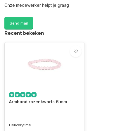
Onze medewerker helpt je graag
Send mail
Recent bekeken
Armband rozenkwarts 6 mm
Deliverytime