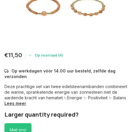
€11,50
Op voorraad (4)
Op werkdagen vóór 14.00 uur besteld, zelfde dag
verzonden
Deze prachtige set van twee edelsteenarmbanden combineert
de warme, sprankelende energie van zonnesteen met de
aardende kracht van hematiet.✨Energie ✨ Positiviteit ✨ Balans
Lees meer
Larger quantity required?
Mail ons!