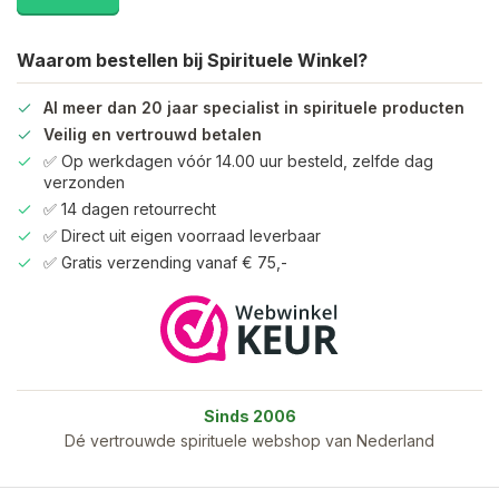
Waarom bestellen bij Spirituele Winkel?
Al meer dan 20 jaar specialist in spirituele producten
Veilig en vertrouwd betalen
✅ Op werkdagen vóór 14.00 uur besteld, zelfde dag
verzonden
✅ 14 dagen retourrecht
✅ Direct uit eigen voorraad leverbaar
✅ Gratis verzending vanaf € 75,-
Sinds 2006
Dé vertrouwde spirituele webshop van Nederland