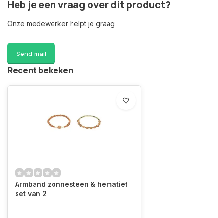
Heb je een vraag over dit product?
Onze medewerker helpt je graag
Send mail
Recent bekeken
Armband zonnesteen & hematiet
set van 2