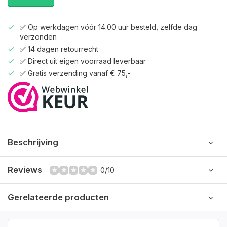
✅ Op werkdagen vóór 14.00 uur besteld, zelfde dag
verzonden
✅ 14 dagen retourrecht
✅ Direct uit eigen voorraad leverbaar
✅ Gratis verzending vanaf € 75,-
Beschrijving
Reviews
0/10
Gerelateerde producten