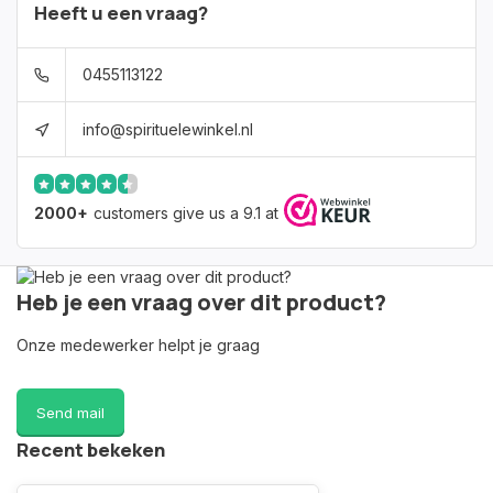
Heeft u een vraag?
0455113122
info@spirituelewinkel.nl
2000+
customers give us a 9.1 at
Heb je een vraag over dit product?
Onze medewerker helpt je graag
Send mail
Recent bekeken